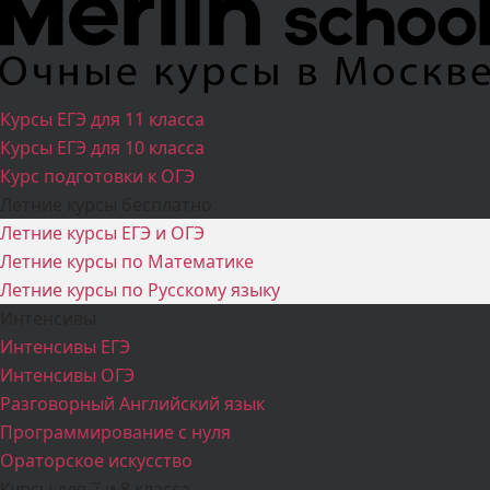
Курсы ЕГЭ для 11 класса
Курсы ЕГЭ для 10 класса
Курс подготовки к ОГЭ
Летние курсы бесплатно
Летние курсы ЕГЭ и ОГЭ
Летние курсы по Математике
Летние курсы по Русскому языку
Интенсивы
Интенсивы ЕГЭ
Интенсивы ОГЭ
Разговорный Английский язык
Программирование с нуля
Ораторское искусство
Курсы для 7 и 8 класса