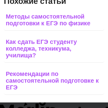
Похожие статьи
Методы самостоятельной
подготовки к ЕГЭ по физике
Как сдать ЕГЭ студенту
колледжа, техникума,
училища?
Рекомендации по
самостоятельной подготовке к
ЕГЭ