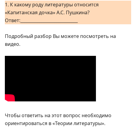
1. К какому роду литературы относится
«Капитанская дочка» А.С. Пушкина?
Ответ:___________________________
Подробный разбор Вы можете посмотреть на
видео.
Чтобы ответить на этот вопрос необходимо
ориентироваться в «Теории литературы».