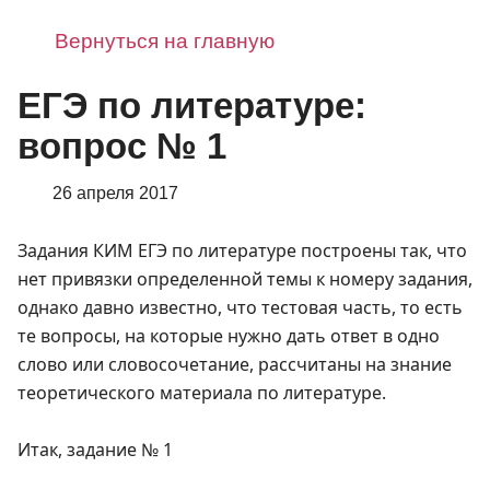
Вернуться на главную
ЕГЭ по литературе:
вопрос № 1
26 апреля 2017
Задания КИМ ЕГЭ по литературе построены так, что
нет привязки определенной темы к номеру задания,
однако давно известно, что тестовая часть, то есть
те вопросы, на которые нужно дать ответ в одно
слово или словосочетание, рассчитаны на знание
теоретического материала по литературе.
Итак, задание № 1