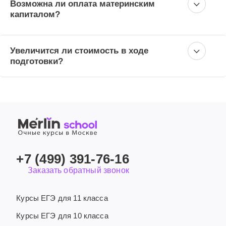
Возможна ли оплата материнским
капиталом?
Увеличится ли стоимость в ходе
подготовки?
+7 (499) 391-76-16
Заказать обратный звонок
Курсы ЕГЭ для 11 класса
Курсы ЕГЭ для 10 класса