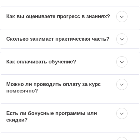
Как вы оцениваете прогресс в знаниях?
Сколько занимает практическая часть?
Как оплачивать обучение?
Можно ли проводить оплату за курс
помесячно?
Есть ли бонусные программы или
скидки?