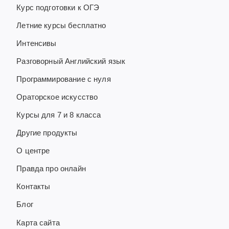
Курс подготовки к ОГЭ
Летние курсы бесплатно
Интенсивы
Разговорный Английский язык
Программирование с нуля
Ораторское искусство
Курсы для 7 и 8 класса
Другие продукты
О центре
Правда про онлайн
Контакты
Блог
Карта сайта