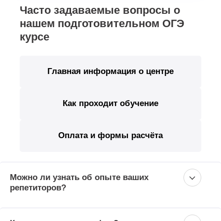
Часто задаваемые вопросы о
нашем подготовительном ОГЭ
курсе
Главная информация о центре
Как проходит обучение
Оплата и формы расчёта
Можно ли узнать об опыте ваших
репетиторов?