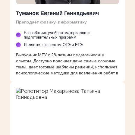
Туманов Евгений Геннадьевич
Преподаёт физику, информатику
Разработчик учебных материалов и
подготовительных программ
Является экспертом ОГЭ и ЕГЭ
Выпускник МГУ с 28-летним педагогическим
опытом. Доступно поясняет даже самые сложные
темы, даёт готовые шаблоны решений, использует
психологические методики для вовлечения ребят в
учёбу.