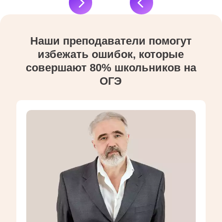
Наши преподаватели помогут
избежать ошибок, которые
совершают 80% школьников на
ОГЭ