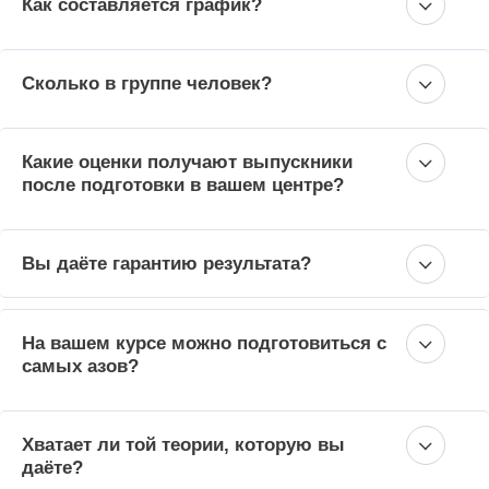
Как составляется график?
Сколько в группе человек?
Какие оценки получают выпускники
после подготовки в вашем центре?
Вы даёте гарантию результата?
На вашем курсе можно подготовиться с
самых азов?
Хватает ли той теории, которую вы
даёте?