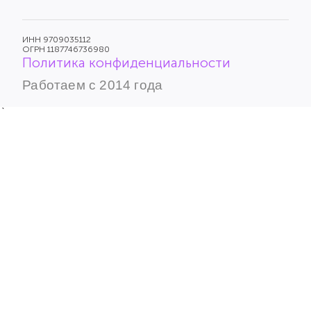
ИНН 9709035112
ОГРН 1187746736980
Политика конфиденциальности
Работаем с 2014 года
`