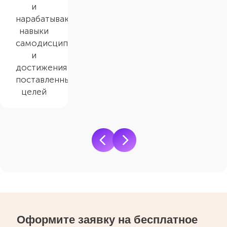
и
нарабатывают
навыки
самодисциплины
и
достижения
поставленных
целей
Оформите заявку на бесплатное