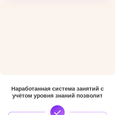
Наработанная система занятий с
учётом уровня знаний позволит