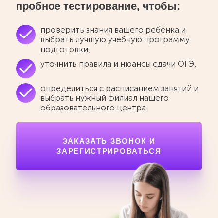
пробное тестирование, чтобы:
проверить знания вашего ребёнка и
выбрать лучшую учебную программу
подготовки,
уточнить правила и нюансы сдачи ОГЭ,
определиться с расписанием занятий и
выбрать нужный филиал нашего
образовательного центра.
ЗАКАЗАТЬ ЗВОНОК И
ЗАРЕГИСТРИРОВАТЬСЯ