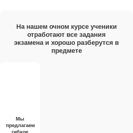
На нашем очном курсе ученики
отработают все задания
экзамена и хорошо разберутся в
предмете
Мы
предлагаем
гибкое