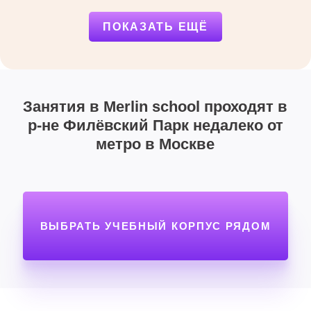
ПОКАЗАТЬ ЕЩЁ
Занятия в Merlin school проходят в
р-не Филёвский Парк недалеко от
метро в Москве
ВЫБРАТЬ УЧЕБНЫЙ КОРПУС РЯДОМ