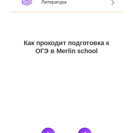
Литература
Как проходит подготовка к
ОГЭ в Merlin school