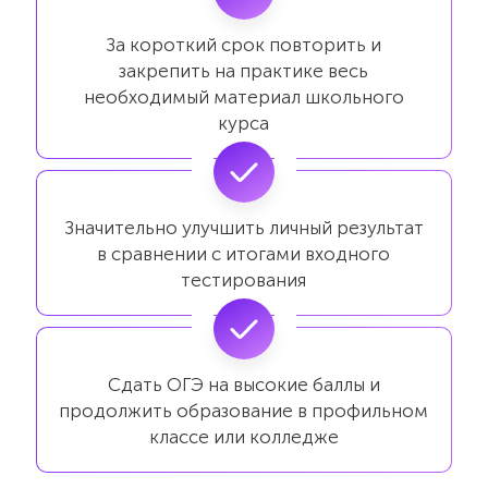
За короткий срок повторить и
закрепить на практике весь
необходимый материал школьного
курса
Значительно улучшить личный результат
в сравнении с итогами входного
тестирования
Сдать ОГЭ на высокие баллы и
продолжить образование в профильном
классе или колледже