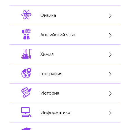
Физика
Английский язык
Химия
География
История
Информатика