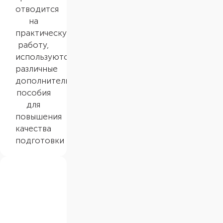
отводится
на
практическую
работу,
используются
различные
дополнительные
пособия
для
повышения
качества
подготовки