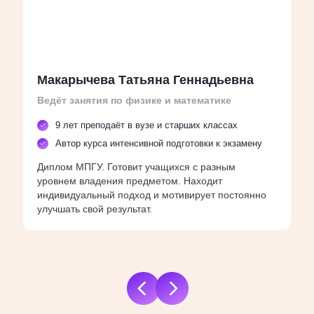
Макарычева Татьяна Геннадьевна
Ведёт занятия по физике и математике
9 лет преподаёт в вузе и старших классах
Автор курса интенсивной подготовки к экзамену
Диплом МПГУ. Готовит учащихся с разным
уровнем владения предметом. Находит
индивидуальный подход и мотивирует постоянно
улучшать свой результат.