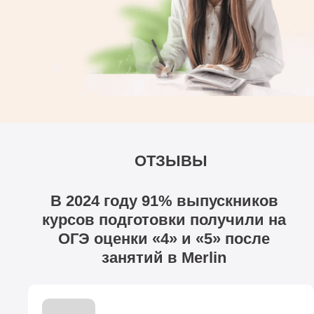
ОТЗЫВЫ
В 2024 году 91% выпускников
курсов подготовки получили на
ОГЭ оценки «4» и «5» после
занятий в Merlin