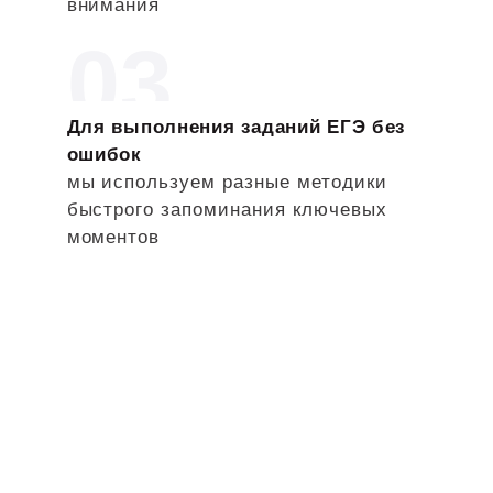
внимания
03
Для выполнения заданий ЕГЭ без
ошибок
мы используем разные методики
быстрого запоминания ключевых
моментов