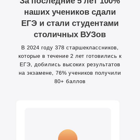
За последние 5 лет 100%
наших учеников сдали
ЕГЭ и стали студентами
столичных ВУЗов
В 2024 году 378 старшеклассников,
которые в течение 2 лет готовились к
ЕГЭ, добились высоких результатов
на экзамене, 76% учеников получили
80+ баллов