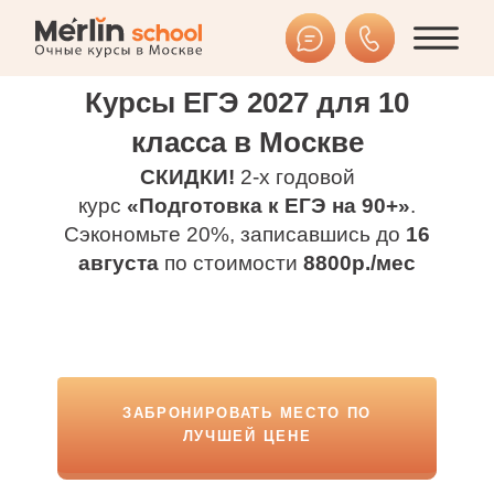
Курсы ЕГЭ 2027 для 10
класса в Москве
СКИДКИ!
2-х годовой
курс
«Подготовка к ЕГЭ на 90+»
.
Сэкономьте 20%, записавшись до
16
августа
по стоимости
8800р./мес
ЗАБРОНИРОВАТЬ МЕСТО ПО
ЛУЧШЕЙ ЦЕНЕ