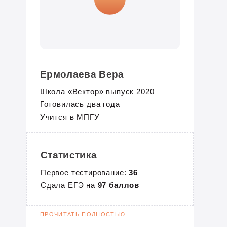
Ермолаева Вера
Школа «Вектор» выпуск 2020
Готовилась два года
Учится в МПГУ
Статистика
Первое тестирование:
36
Сдала ЕГЭ на
97 баллов
ПРОЧИТАТЬ ПОЛНОСТЬЮ