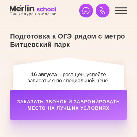
Подготовка к ОГЭ рядом с метро
Битцевский парк
16 августа
– рост цен. успейте
записаться по специальной цене.
ЗАКАЗАТЬ ЗВОНОК И ЗАБРОНИРОВАТЬ
МЕСТО НА ЛУЧШИХ УСЛОВИЯХ