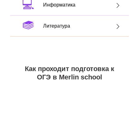
Информатика
Литература
Как проходит подготовка к
ОГЭ в Merlin school