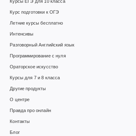
Курсы ЕГЭ для 10 класса
Курс подготовки к ОГЭ
Летние курсы бесплатно
Интенсивы
Разговорный Английский язык
Программирование с нуля
Ораторское искусство
Курсы для 7 и 8 класса
Другие продукты
О центре
Правда про онлайн
Контакты
Блог