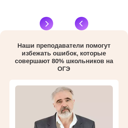
Наши преподаватели помогут
избежать ошибок, которые
совершают 80% школьников на
ОГЭ