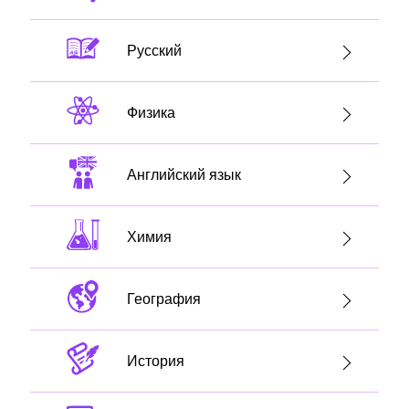
Русский
Физика
Английский язык
Химия
География
История