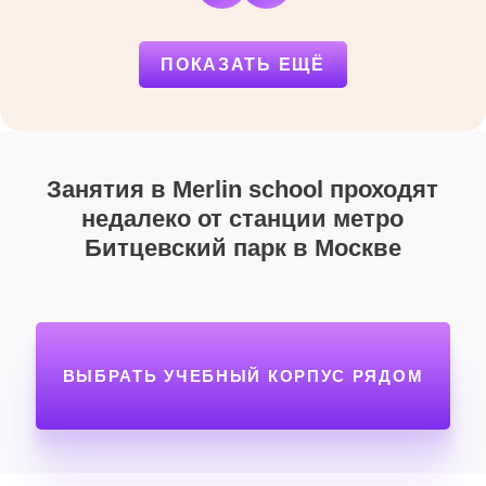
ПОКАЗАТЬ ЕЩЁ
Занятия в Merlin school проходят
недалеко от станции метро
Битцевский парк в Москве
ВЫБРАТЬ УЧЕБНЫЙ КОРПУС РЯДОМ