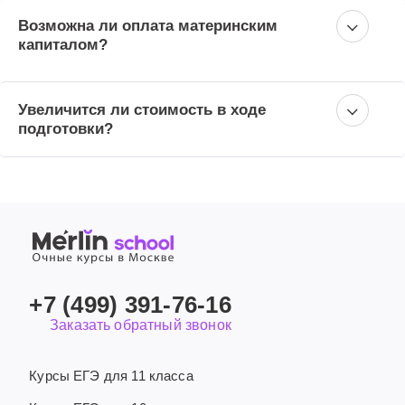
Возможна ли оплата материнским
капиталом?
Увеличится ли стоимость в ходе
подготовки?
+7 (499) 391-76-16
Заказать обратный звонок
Курсы ЕГЭ для 11 класса