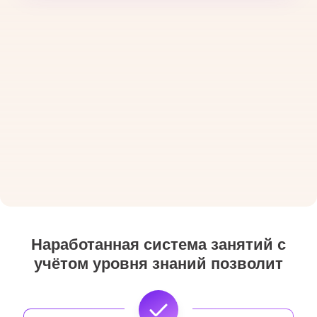
Наработанная система занятий с
учётом уровня знаний позволит