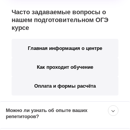
Часто задаваемые вопросы о
нашем подготовительном ОГЭ
курсе
Главная информация о центре
Как проходит обучение
Оплата и формы расчёта
Можно ли узнать об опыте ваших
репетиторов?