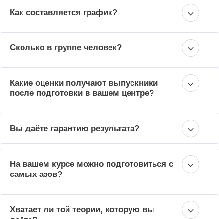
Как составляется график?
Сколько в группе человек?
Какие оценки получают выпускники
после подготовки в вашем центре?
Вы даёте гарантию результата?
На вашем курсе можно подготовиться с
самых азов?
Хватает ли той теории, которую вы