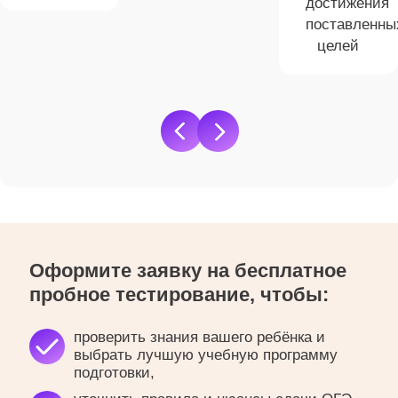
достижения
поставленны
целей
Оформите заявку на бесплатное
пробное тестирование, чтобы:
проверить знания вашего ребёнка и
выбрать лучшую учебную программу
подготовки,