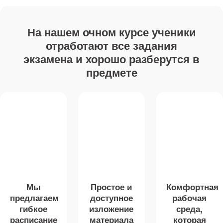
На нашем очном курсе ученики
отработают все задания
экзамена и хорошо разберутся в
предмете
Мы
Простое и
Комфортная
предлагаем
доступное
рабочая
гибкое
изложение
среда,
расписание
материала
которая