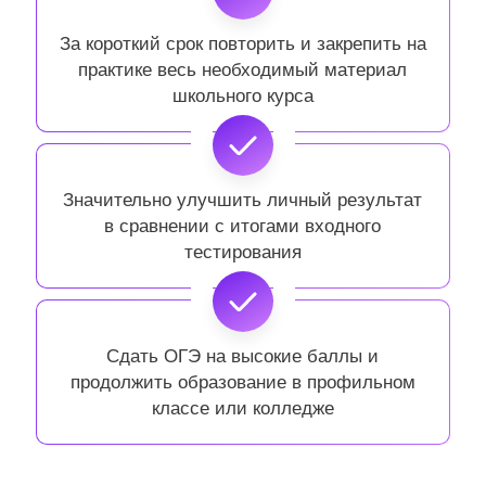
За короткий срок повторить и закрепить на
практике весь необходимый материал
школьного курса
Значительно улучшить личный результат
в сравнении с итогами входного
тестирования
Сдать ОГЭ на высокие баллы и
продолжить образование в профильном
классе или колледже