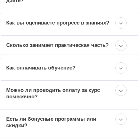
даёте?
Как вы оцениваете прогресс в знаниях?
Сколько занимает практическая часть?
Как оплачивать обучение?
Можно ли проводить оплату за курс
помесячно?
Есть ли бонусные программы или
скидки?