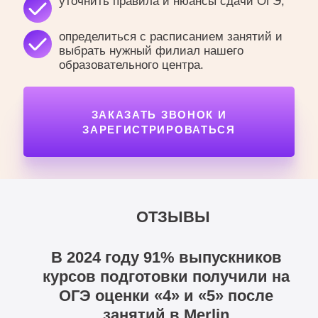
уточнить правила и нюансы сдачи ОГЭ,
определиться с расписанием занятий и
выбрать нужный филиал нашего
образовательного центра.
ЗАКАЗАТЬ ЗВОНОК И
ЗАРЕГИСТРИРОВАТЬСЯ
ОТЗЫВЫ
В 2024 году 91% выпускников
курсов подготовки получили на
ОГЭ оценки «4» и «5» после
занятий в Merlin