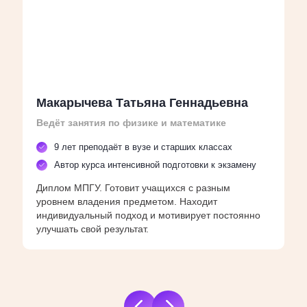
Макарычева Татьяна Геннадьевна
Ведёт занятия по физике и математике
9 лет преподаёт в вузе и старших классах
Автор курса интенсивной подготовки к экзамену
Диплом МПГУ. Готовит учащихся с разным
уровнем владения предметом. Находит
индивидуальный подход и мотивирует постоянно
улучшать свой результат.