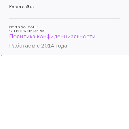
Карта сайта
ИНН 9709035112
ОГРН 1187746736980
Политика конфиденциальности
Работаем с 2014 года
`