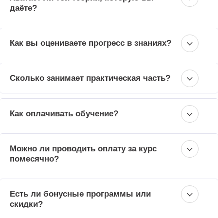
даёте?
Как вы оцениваете прогресс в знаниях?
Сколько занимает практическая часть?
Как оплачивать обучение?
Можно ли проводить оплату за курс
помесячно?
Есть ли бонусные программы или
скидки?