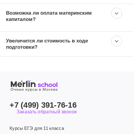
Возможна ли оплата материнским
капиталом?
Увеличится ли стоимость в ходе
подготовки?
+7 (499) 391-76-16
Заказать обратный звонок
Курсы ЕГЭ для 11 класса