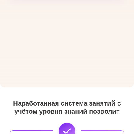
Наработанная система занятий с
учётом уровня знаний позволит