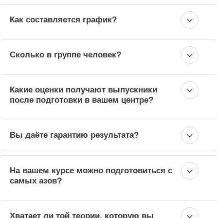
Как составляется график?
Сколько в группе человек?
Какие оценки получают выпускники
после подготовки в вашем центре?
Вы даёте гарантию результата?
На вашем курсе можно подготовиться с
самых азов?
Хватает ли той теории, которую вы