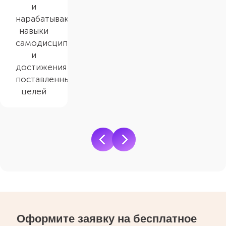
и
нарабатывают
навыки
самодисциплины
и
достижения
поставленных
целей
Оформите заявку на бесплатное