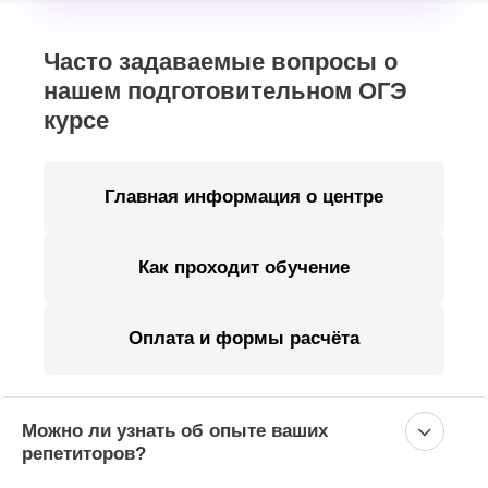
Часто задаваемые вопросы о
нашем подготовительном ОГЭ
курсе
Главная информация о центре
Как проходит обучение
Оплата и формы расчёта
Можно ли узнать об опыте ваших
репетиторов?