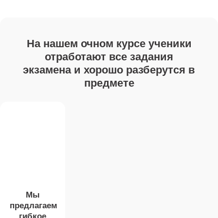
На нашем очном курсе ученики
отработают все задания
экзамена и хорошо разберутся в
предмете
Мы
предлагаем
гибкое