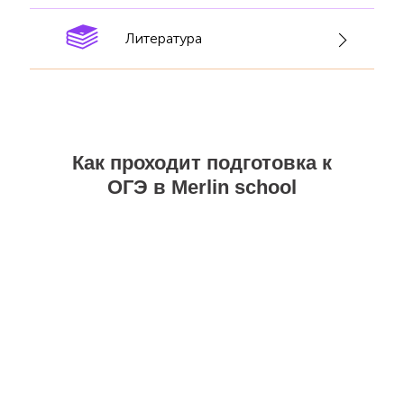
Литература
Как проходит подготовка к
ОГЭ в Merlin school