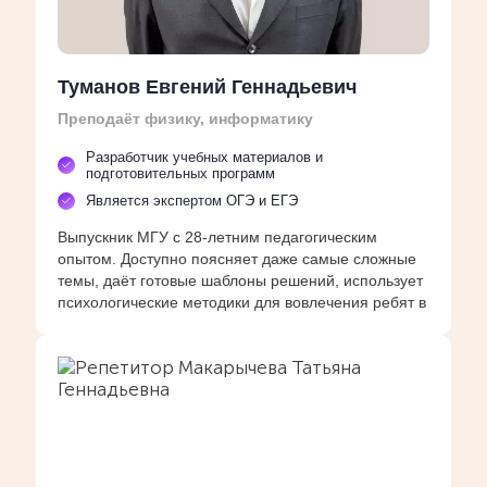
Туманов Евгений Геннадьевич
Преподаёт физику, информатику
Разработчик учебных материалов и
подготовительных программ
Является экспертом ОГЭ и ЕГЭ
Выпускник МГУ с 28-летним педагогическим
опытом. Доступно поясняет даже самые сложные
темы, даёт готовые шаблоны решений, использует
психологические методики для вовлечения ребят в
учёбу.