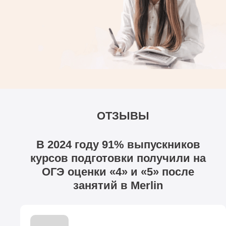
ОТЗЫВЫ
В 2024 году 91% выпускников
курсов подготовки получили на
ОГЭ оценки «4» и «5» после
занятий в Merlin