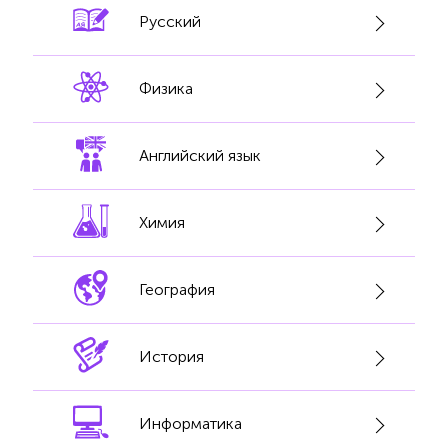
Русский
Физика
Английский язык
Химия
География
История
Информатика