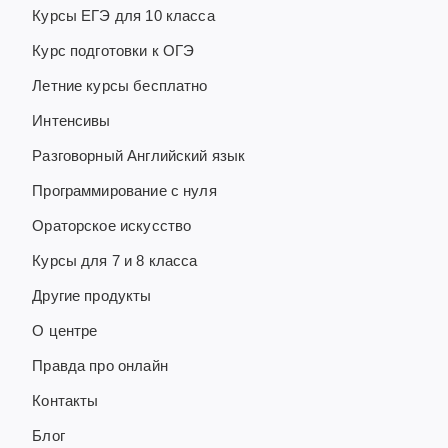
Курсы ЕГЭ для 10 класса
Курс подготовки к ОГЭ
Летние курсы бесплатно
Интенсивы
Разговорный Английский язык
Программирование с нуля
Ораторское искусство
Курсы для 7 и 8 класса
Другие продукты
О центре
Правда про онлайн
Контакты
Блог