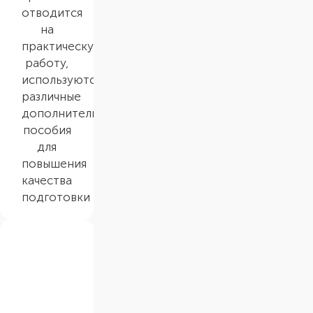
отводится
на
практическую
работу,
используются
различные
дополнительные
пособия
для
повышения
качества
подготовки