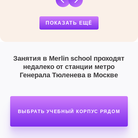
ПОКАЗАТЬ ЕЩЁ
Занятия в Merlin school проходят
недалеко от станции метро
Генерала Тюленева в Москве
ВЫБРАТЬ УЧЕБНЫЙ КОРПУС РЯДОМ