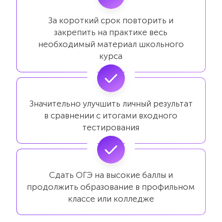
За короткий срок повторить и
закрепить на практике весь
необходимый материал школьного
курса
Значительно улучшить личный результат
в сравнении с итогами входного
тестирования
Сдать ОГЭ на высокие баллы и
продолжить образование в профильном
классе или колледже