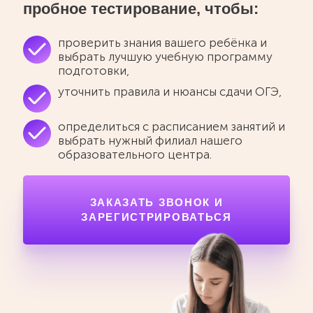
пробное тестирование, чтобы:
проверить знания вашего ребёнка и
выбрать лучшую учебную программу
подготовки,
уточнить правила и нюансы сдачи ОГЭ,
определиться с расписанием занятий и
выбрать нужный филиал нашего
образовательного центра.
ЗАКАЗАТЬ ЗВОНОК И
ЗАРЕГИСТРИРОВАТЬСЯ