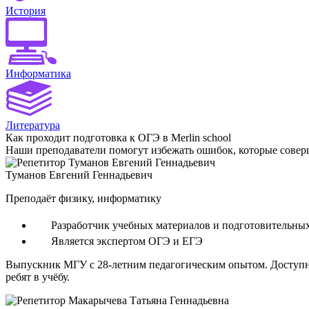
История
Информатика
Литература
Как проходит подготовка к ОГЭ в Merlin school
Наши преподаватели помогут избежать ошибок, которые сове
Туманов Евгений Геннадьевич
Преподаёт физику, информатику
Разработчик учебных материалов и подготовительны
Является экспертом ОГЭ и ЕГЭ
Выпускник МГУ с 28-летним педагогическим опытом. Доступно
ребят в учёбу.