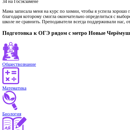
34
на Госэкзамене
Мама записала меня на курс по химии, чтобы я успела хорошо 
благодаря которому смогла окончательно определиться с выбор
школе не сравнить. Преподаватели всегда поддерживали нас, 
Подготовка к ОГЭ рядом с метро Новые Черёмуш
Обществознание
Математика
Биология