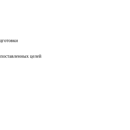
одготовки
 поставленных целей