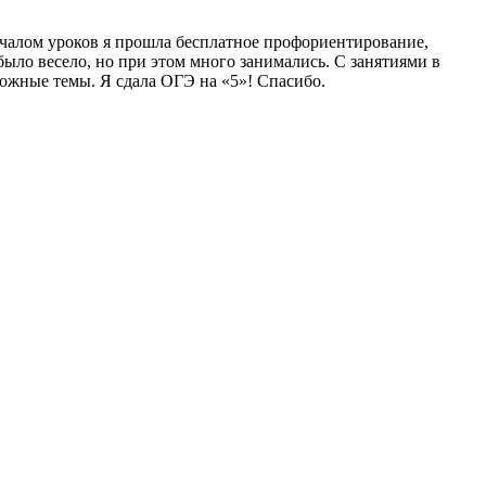
началом уроков я прошла бесплатное профориентирование,
ыло весело, но при этом много занимались. С занятиями в
ложные темы. Я сдала ОГЭ на «5»! Спасибо.