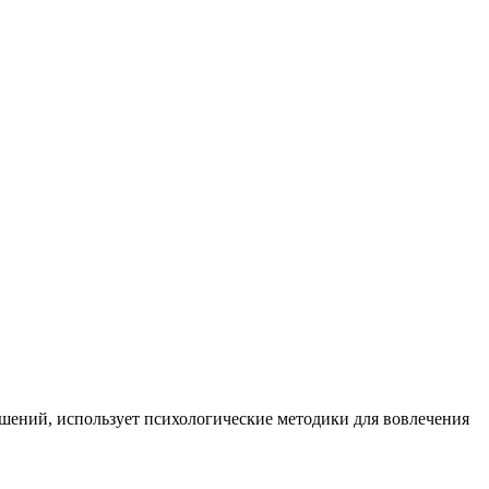
шений, использует психологические методики для вовлечения