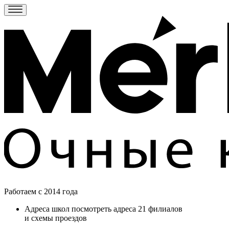
Работаем c 2014 года
Адреса школ
посмотреть адреса 21 филиалов
и схемы проездов