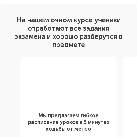
На нашем очном курсе ученики
отработают все задания
экзамена и хорошо разберутся в
предмете
Мы предлагаем гибкое
расписание уроков в 5 минутах
ходьбы от метро