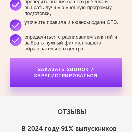
проверить знания вашего ребёнка и
выбрать лучшую учебную программу
подготовки,
уточнить правила и нюансы сдачи ОГЭ,
определиться с расписанием занятий и
выбрать нужный филиал нашего
образовательного центра.
ЗАКАЗАТЬ ЗВОНОК И
ЗАРЕГИСТРИРОВАТЬСЯ
ОТЗЫВЫ
В 2024 году 91% выпускников