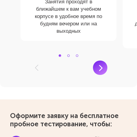
Занятия проходят в
ближайшем к вам учебном
корпусе в удобное время по
будням вечером или на
выходных
Оформите заявку на бесплатное
пробное тестирование, чтобы: