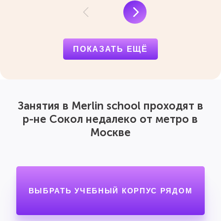
ПОКАЗАТЬ ЕЩЁ
Занятия в Merlin school проходят в
р-не Сокол недалеко от метро в
Москве
ВЫБРАТЬ УЧЕБНЫЙ КОРПУС РЯДОМ