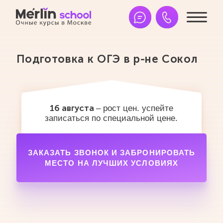
Подготовка к ОГЭ в р-не Сокол
16 августа
– рост цен. успейте
записаться по специальной цене.
ЗАКАЗАТЬ ЗВОНОК И ЗАБРОНИРОВАТЬ
МЕСТО НА ЛУЧШИХ УСЛОВИЯХ