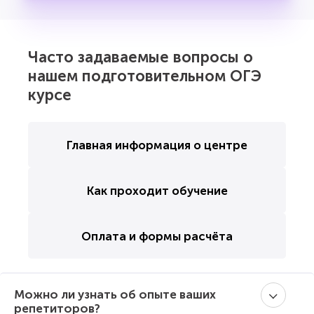
Часто задаваемые вопросы о
нашем подготовительном ОГЭ
курсе
Главная информация о центре
Как проходит обучение
Оплата и формы расчёта
Можно ли узнать об опыте ваших
репетиторов?