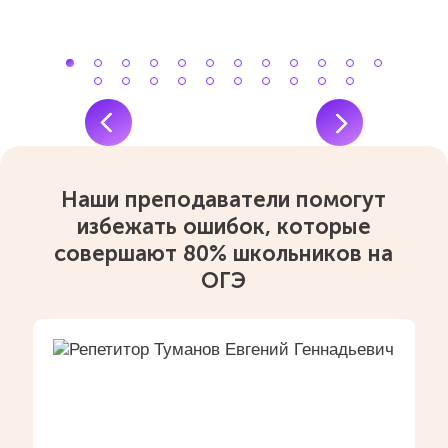
Наши преподаватели помогут
избежать ошибок, которые
совершают 80% школьников на
ОГЭ