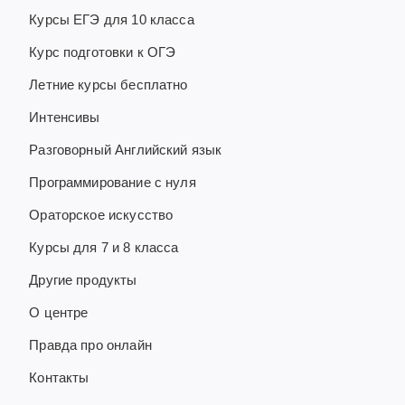
Курсы ЕГЭ для 10 класса
Курс подготовки к ОГЭ
Летние курсы бесплатно
Интенсивы
Разговорный Английский язык
Программирование с нуля
Ораторское искусство
Курсы для 7 и 8 класса
Другие продукты
О центре
Правда про онлайн
Контакты