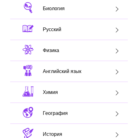
Биология
Русский
Физика
Английский язык
Химия
География
История