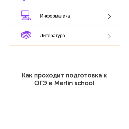
Информатика
Литература
Как проходит подготовка к
ОГЭ в Merlin school