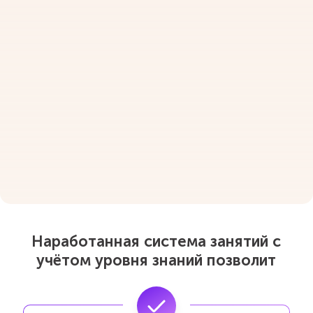
Наработанная система занятий с
учётом уровня знаний позволит