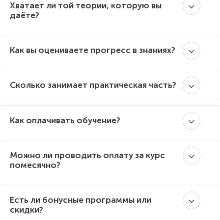
Хватает ли той теории, которую вы
даёте?
Как вы оцениваете прогресс в знаниях?
Сколько занимает практическая часть?
Как оплачивать обучение?
Можно ли проводить оплату за курс
помесячно?
Есть ли бонусные программы или
скидки?