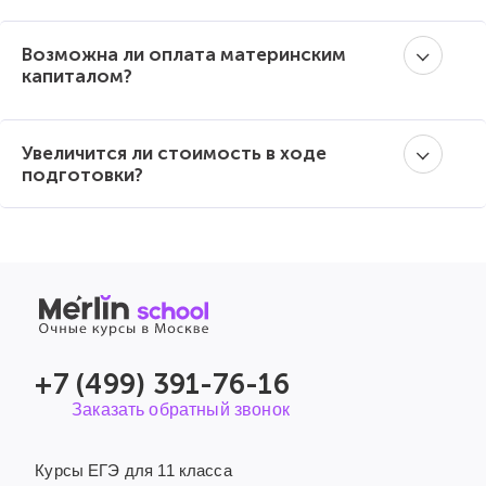
Возможна ли оплата материнским
капиталом?
Увеличится ли стоимость в ходе
подготовки?
+7 (499) 391-76-16
Заказать обратный звонок
Курсы ЕГЭ для 11 класса