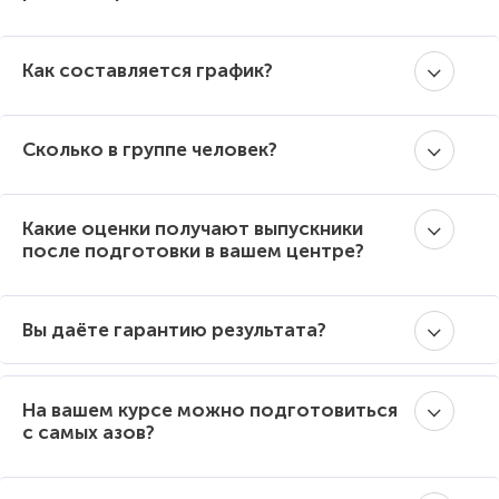
Как составляется график?
Сколько в группе человек?
Какие оценки получают выпускники
после подготовки в вашем центре?
Вы даёте гарантию результата?
На вашем курсе можно подготовиться
с самых азов?