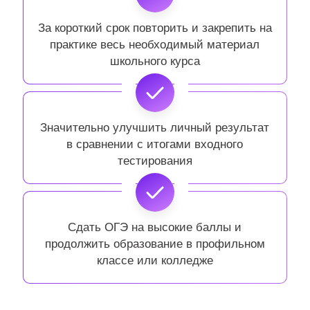
За короткий срок повторить и закрепить на
практике весь необходимый материал
школьного курса
Значительно улучшить личный результат
в сравнении с итогами входного
тестирования
Сдать ОГЭ на высокие баллы и
продолжить образование в профильном
классе или колледже