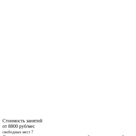
Стоимость занятий
от 8800 руб/мес
свободных мест
7