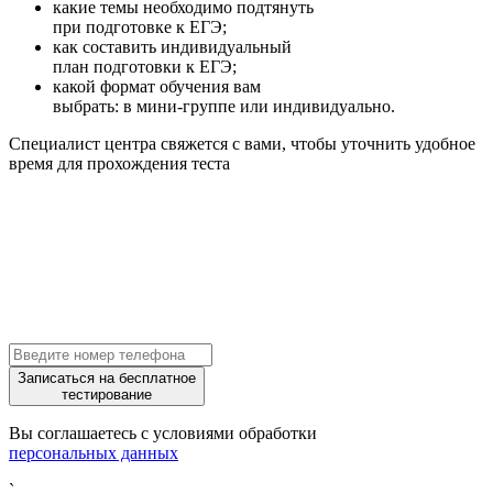
какие темы необходимо подтянуть
при подготовке к ЕГЭ;
как составить индивидуальный
план подготовки к ЕГЭ;
какой формат обучения вам
выбрать: в мини-группе или индивидуально.
Специалист центра свяжется с вами, чтобы уточнить удобное
время для прохождения теста
Записаться на бесплатное
тестирование
Вы соглашаетесь с условиями обработки
персональных данных
`