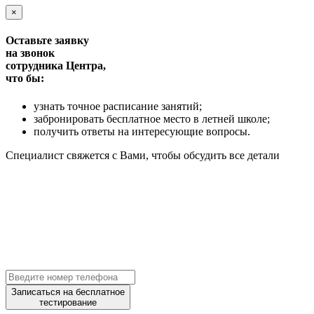
×
Оставьте заявку
на звонок
сотрудника Центра,
что бы:
узнать точное расписание занятий;
забронировать бесплатное место в летней школе;
получить ответы на интересующие вопросы.
Специалист свяжется с Вами, чтобы обсудить все детали
Записаться на бесплатное
тестирование