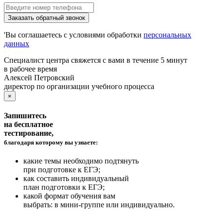
Заказать обратный звонок
'Вы соглашаетесь с условиями обработки
персональных
данных
Специалист центра
свяжется с вами в течение 5 минут
в рабочее время
Алексей Петровский
директор по организации учебного процесса
×
Запишитесь
на бесплатное
тестирование,
благодаря которому вы узнаете:
какие темы необходимо подтянуть
при подготовке к ЕГЭ;
как составить индивидуальный
план подготовки к ЕГЭ;
какой формат обучения вам
выбрать: в мини-группе или индивидуально.