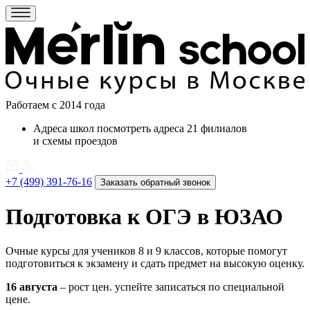
Работаем c 2014 года
Адреса школ
посмотреть адреса 21 филиалов
и схемы проездов
+7 (499) 391-76-16
Заказать обратный звонок
Подготовка к ОГЭ в ЮЗАО
Очные курсы для учеников 8 и 9 классов, которые помогут
подготовиться к экзамену и сдать предмет на высокую оценку.
16 августа
– рост цен. успейте записаться по специальной
цене.