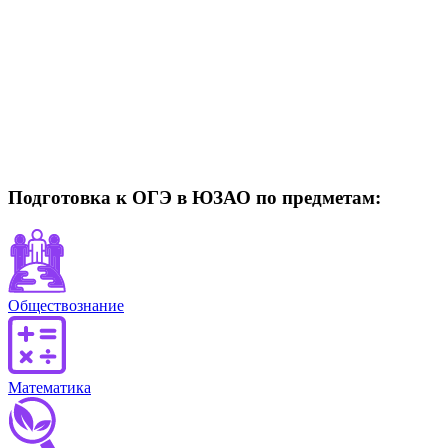
Подготовка к ОГЭ в ЮЗАО по предметам:
Обществознание
Математика