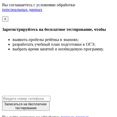
Вы соглашаетесь с условиями обработки
персональных данных
×
Зарегистрируйтесь на бесплатное тестирование, чтобы
выявить пробелы ребёнка в знаниях;
разработать учебный план подготовки к ОГЭ;
выбрать время занятий и необходимую программу.
Записаться на бесплатное
тестирование