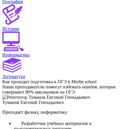
География
История
Информатика
Литература
Как проходит подготовка к ОГЭ в Merlin school
Наши преподаватели помогут избежать ошибок, которые
совершают 80% школьников на ОГЭ
Туманов Евгений Геннадьевич
Преподаёт физику, информатику
Разработчик учебных материалов и
подготовительных программ