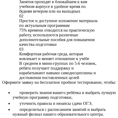
Занятия проходят в ближайшем к вам
учебном корпусе в удобное время по
будням вечером или на выходных
02
Простое и доступное изложение материала
по актуальным программам
75% времени отводится на практическую
работу, используются различные
дополнительные пособия для повышения
качества подготовки
03
Комфортная рабочая среда, которая
вовлекает и меняет отношение к учёбе
В среднем в мини-группах по 5-6 человек,
ребята получают поддержку и
нарабатывают навыки самодисциплины и
достижения поставленных целей
Оформите заявку на бесплатное пробное тестирование, чтобы:
проверить знания вашего ребёнка и выбрать лучшую
учебную программу подготовки,
уточнить правила и нюансы сдачи ОГЭ,
определиться с расписанием занятий и выбрать
нужный филиал нашего образовательного центра.