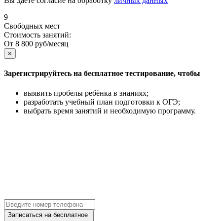
Вы даёте согласие на обработку
личных данных
9
Свободных мест
Стоимость занятий:
От 8 800 руб/месяц
×
Зарегистрируйтесь на бесплатное тестирование, чтобы
выявить пробелы ребёнка в знаниях;
разработать учебный план подготовки к ОГЭ;
выбрать время занятий и необходимую программу.
Записаться на бесплатное