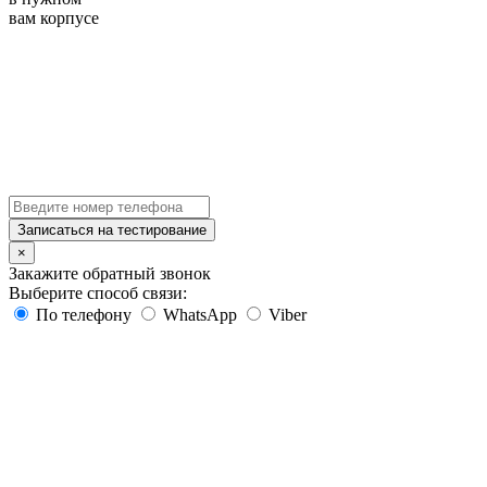
вам корпусе
Записаться на тестирование
×
Закажите обратный звонок
Выберите способ связи:
По телефону
WhatsApp
Viber