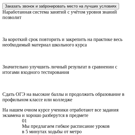
Заказать звонок и забронировать место на лучших условиях
Наработанная система занятий с учётом уровня знаний
позволит
За короткий срок повторить и закрепить на практике весь
необходимый материал школьного курса
Значительно улучшить личный результат в сравнении с
итогами входного тестирования
Сдать ОГЭ на высокие баллы и продолжить образование в
профильном классе или колледже
На нашем очном курсе ученики отработают все задания
экзамена и хорошо разберутся в предмете
01
Мы предлагаем гибкое расписание уроков
в 5 минутах ходьбы от метро