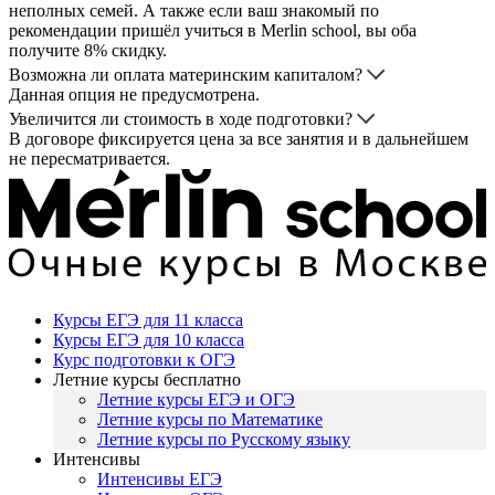
неполных семей. А также если ваш знакомый по
рекомендации пришёл учиться в Merlin school, вы оба
получите 8% скидку.
Возможна ли оплата материнским капиталом?
Данная опция не предусмотрена.
Увеличится ли стоимость в ходе подготовки?
В договоре фиксируется цена за все занятия и в дальнейшем
не пересматривается.
Курсы ЕГЭ для 11 класса
Курсы ЕГЭ для 10 класса
Курс подготовки к ОГЭ
Летние курсы бесплатно
Летние курсы ЕГЭ и ОГЭ
Летние курсы по Математике
Летние курсы по Русскому языку
Интенсивы
Интенсивы ЕГЭ