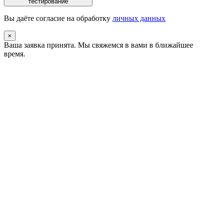
тестирование
Вы даёте согласие на обработку
личных данных
×
Ваша заявка принята.
Мы свяжемся в вами в ближайшее
время.