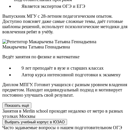
Является экспертом ОГЭ и ЕГЭ
Выпускник МГУ с 28-летним педагогическим опытом.
Доступно поясняет даже самые сложные темы, даёт готовые
шаблоны решений, использует психологические методики для
вовлечения ребят в учёбу.
Макарычева Татьяна Геннадьевна
Ведёт занятия по физике и математике
9 лет преподаёт в вузе и старших классах
Автор курса интенсивной подготовки к экзамену
Диплом МПГУ. Готовит учащихся с разным уровнем владения
предметом. Находит индивидуальный подход и мотивирует
постоянно улучшать свой результат.
Показать ещё
Занятия в Merlin school проходят недалеко от метро в разных
уголках Москвы
Выбрать учебный корпус в ЮЗАО
Часто задаваемые вопросы о нашем подготовительном ОГЭ