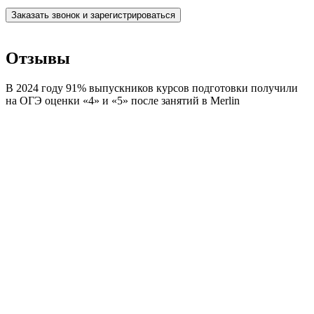
Заказать звонок и зарегистрироваться
Отзывы
В 2024 году 91% выпускников курсов подготовки получили
на ОГЭ оценки «4» и «5» после занятий в Merlin