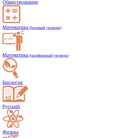
Обществознание
Математика
(базовый уровень)
Математика
(профильный уровень)
Биология
Русский
Физика