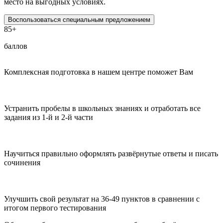
место на выгодных условиях.
Воспользоваться специальным предложением
85+
баллов
Комплексная подготовка в нашем центре поможет Вам
Устранить пробелы в школьных знаниях и отработать все
задания из 1-й и 2-й части
Научиться правильно оформлять развёрнутые ответы и писать
сочинения
Улучшить свой результат на 36-49 пунктов в сравнении с
итогом первого тестирования