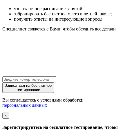
узнать точное расписание занятий;
забронировать бесплатное место в летней школе;
получить ответы на интересующие вопросы.
Специалист свяжется с Вами, чтобы обсудить все детали
Записаться на бесплатное
тестирование
Вы соглашаетесь с условиями обработки
персональных данных
×
Зарегистрируйтесь на бесплатное тестирование, чтобы