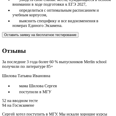
внимании в ходе подготовки к ЕГЭ 2027,
определиться с оптимальным расписанием и
учебным корпусом,
выяснить специфику и все видоизменения в
номерах Единого Экзамена.
Оставить заявку на бесплатное тестирование
Отзывы
За последние 3 года более 60 % выпускников Merlin school
получили по литературе 85+
Шилова Татьяна Ивановна
мама Шилова Сергея
поступили в МГУ
52
на вводном тесте
94
на Госэкзамене
Сергей хотел поступить в МГУ. Мы искали хорошие курсы