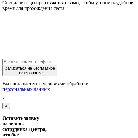
Специалист центра свяжется с вами, чтобы уточнить удобное
время для прохождения теста
Записаться на бесплатное
тестирование
Вы соглашаетесь с условиями обработки
персональных данных
`
×
Оставьте заявку
на звонок
сотрудника Центра,
что бы: