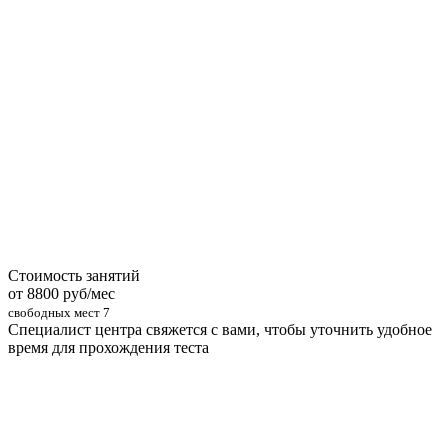
Стоимость занятий
от 8800 руб/мес
свободных мест
7
Специалист центра свяжется с вами, чтобы уточнить удобное
время для прохождения теста