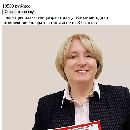
10500
руб/мес
Оставить заявку
Наши преподаватели разработали учебные методики,
позволяющие набрать на экзамене от 85 баллов