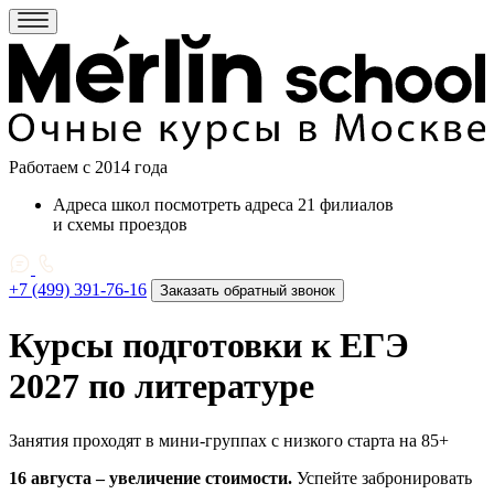
Работаем c 2014 года
Адреса школ
посмотреть адреса 21 филиалов
и схемы проездов
+7 (499) 391-76-16
Заказать обратный звонок
Курсы подготовки к ЕГЭ
2027 по литературе
Занятия проходят в мини-группах с низкого старта на 85+
16 августа
– увеличение стоимости.
Успейте забронировать