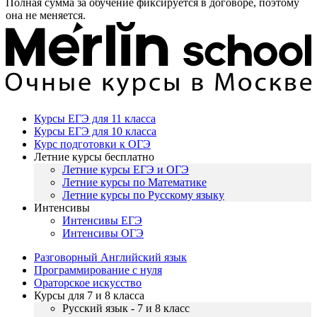
Полная сумма за обучение фиксируется в договоре, поэтому
она не меняется.
Курсы ЕГЭ для 11 класса
Курсы ЕГЭ для 10 класса
Курс подготовки к ОГЭ
Летние курсы бесплатно
Летние курсы ЕГЭ и ОГЭ
Летние курсы по Математике
Летние курсы по Русскому языку
Интенсивы
Интенсивы ЕГЭ
Интенсивы ОГЭ
Разговорный Английский язык
Программирование с нуля
Ораторское искусство
Курсы для 7 и 8 класса
Русский язык - 7 и 8 класс