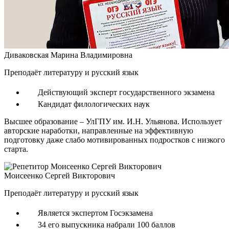
Диваковская Марина Владимировна
Преподаёт литературу и русский язык
Действующий эксперт государственного экзамена
Кандидат филологических наук
Высшее образование – УлГПУ им. И.Н. Ульянова. Использует
авторские наработки, направленные на эффективную
подготовку даже слабо мотивированных подростков с низкого
старта.
Моисеенко Сергей Викторович
Преподаёт литературу и русский язык
Является экспертом Госэкзамена
34 его выпускника набрали 100 баллов