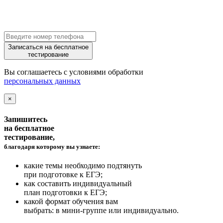
Записаться на бесплатное
тестирование
Вы соглашаетесь с условиями обработки
персональных данных
×
Запишитесь
на бесплатное
тестирование,
благодаря которому вы узнаете:
какие темы необходимо подтянуть
при подготовке к ЕГЭ;
как составить индивидуальный
план подготовки к ЕГЭ;
какой формат обучения вам
выбрать: в мини-группе или индивидуально.