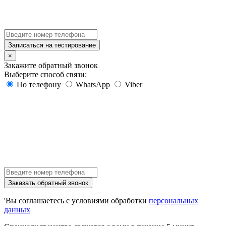
Записаться на тестирование
×
Закажите обратный звонок
Выберите способ связи:
По телефону
WhatsApp
Viber
Заказать обратный звонок
'Вы соглашаетесь с условиями обработки
персональных
данных