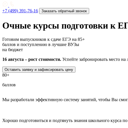
+7 (499) 391-76-16
Заказать обратный звонок
Очные курсы подготовки к Е
Готовим выпускников к сдаче ЕГЭ на 85+
баллов и поступлению в лучшие ВУЗы
на бюджет
16 августа
– рост стоимости.
Успейте забронировать место на 
Оставить заявку и зафиксировать цену
80+
баллов
Мы разработали эффективную систему занятий, чтобы Вы смог
Хорошо подготовиться и подтянуть знания школьного курса п