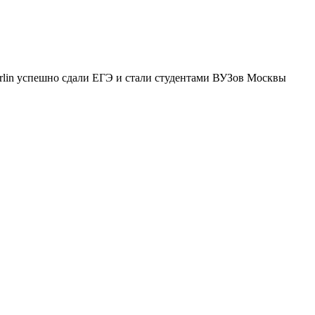
rlin успешно сдали ЕГЭ и стали студентами ВУЗов Москвы