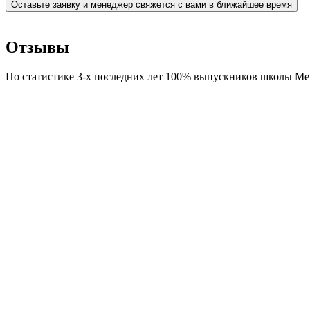
Оставьте заявку и менеджер свяжется с вами в ближайшее время
Отзывы
По статистике 3-х последних лет 100% выпускников школы Me