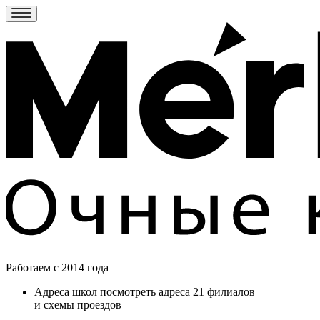
Работаем c 2014 года
Адреса школ
посмотреть адреса 21 филиалов
и схемы проездов