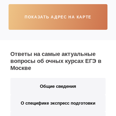
ПОКАЗАТЬ АДРЕС НА КАРТЕ
Ответы на самые актуальные
вопросы об очных курсах ЕГЭ в
Москве
Общие сведения
О специфике экспресс подготовки