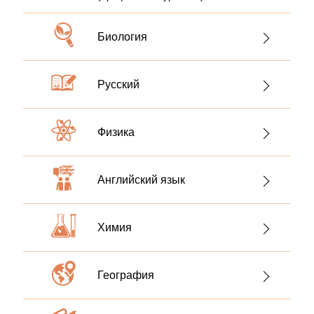
Биология
Русский
Физика
Английский язык
Химия
География