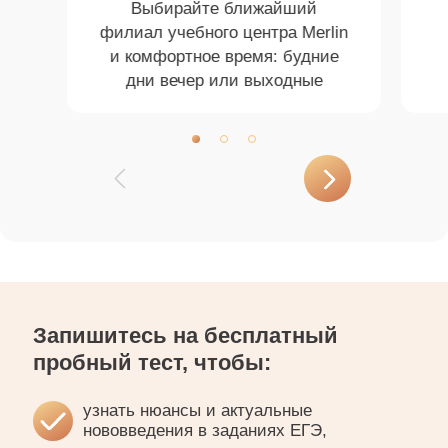
Выбирайте ближайший
филиал учебного центра Merlin
и комфортное время: будние
дни вечер или выходные
Запишитесь на бесплатный
пробный тест, чтобы:
узнать нюансы и актуальные
нововведения в заданиях ЕГЭ,