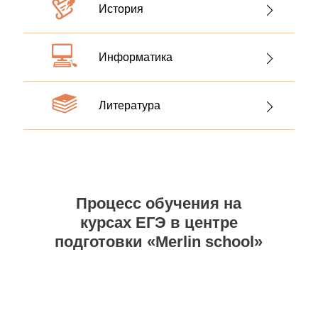
История
Информатика
Литература
Процесс обучения на
курсах ЕГЭ в центре
подготовки «Merlin school»