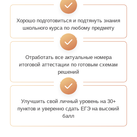
Хорошо подготовиться и подтянуть знания
школьного курса по любому предмету
Отработать все актуальные номера
итоговой аттестации по готовым схемам
решений
Улучшить свой личный уровень на 30+
пунктов и уверенно сдать ЕГЭ на высокий
балл