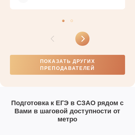
комиссий, что обеспечивает максимальную
эффективность подготовки.
ПОКАЗАТЬ ДРУГИХ
ПРЕПОДАВАТЕЛЕЙ
Подготовка к ЕГЭ в СЗАО рядом с
Вами в шаговой доступности от
метро