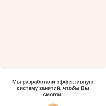
Мы разработали эффективную
систему занятий, чтобы Вы
смогли: