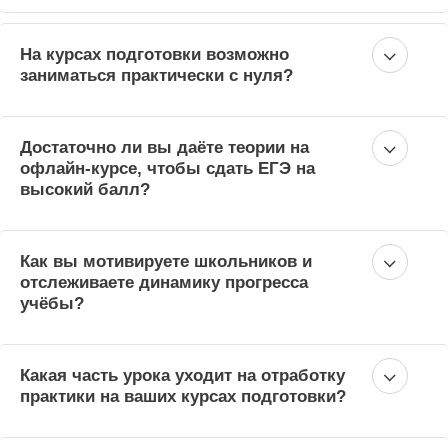
На курсах подготовки возможно
заниматься практически с нуля?
Достаточно ли вы даёте теории на
офлайн-курсе, чтобы сдать ЕГЭ на
высокий балл?
Как вы мотивируете школьников и
отслеживаете динамику прогресса
учёбы?
Какая часть урока уходит на отработку
практики на ваших курсах подготовки?