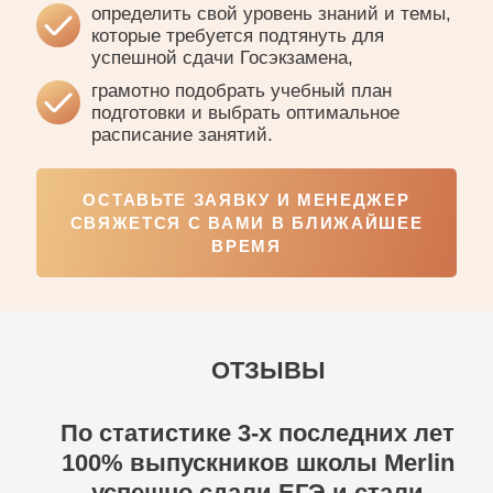
определить свой уровень знаний и темы,
которые требуется подтянуть для
успешной сдачи Госэкзамена,
грамотно подобрать учебный план
подготовки и выбрать оптимальное
расписание занятий.
ОСТАВЬТЕ ЗАЯВКУ И МЕНЕДЖЕР
СВЯЖЕТСЯ С ВАМИ В БЛИЖАЙШЕЕ
ВРЕМЯ
ОТЗЫВЫ
По статистике 3-х последних лет
100% выпускников школы Merlin
успешно сдали ЕГЭ и стали