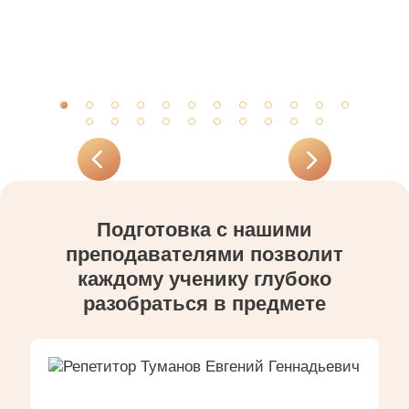
Подготовка с нашими
преподавателями позволит
каждому ученику глубоко
разобраться в предмете