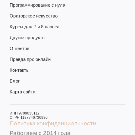
Программирование с нуля
Ораторское искусство
Курсы для 7 и 8 класса
Другие продукты
О центре
Правда про онлайн
Контакты
Блог
Карта сайта
ИНН 9709035112
ОГРН 1187746736980
Политика конфиденциальности
Работаем с 2014 года