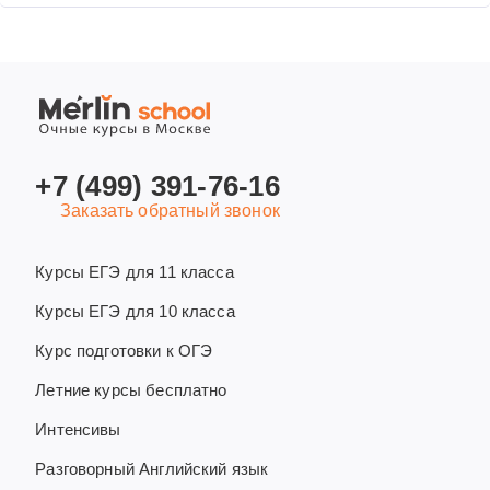
+7 (499) 391-76-16
Заказать обратный звонок
Курсы ЕГЭ для 11 класса
Курсы ЕГЭ для 10 класса
Курс подготовки к ОГЭ
Летние курсы бесплатно
Интенсивы
Разговорный Английский язык