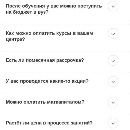
После обучения у вас можно поступить
на бюджет в вуз?
Как можно оплатить курсы в вашем
центре?
Есть ли помесячная рассрочка?
У вас проводятся какие-то акции?
Можно оплатить маткапиталом?
Растёт ли цена в процессе занятий?