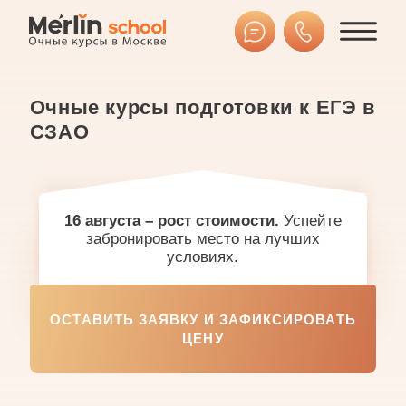
Очные курсы подготовки к ЕГЭ в
СЗАО
80+
баллов
16 августа
– рост стоимости.
Успейте
забронировать место на лучших
условиях.
ОСТАВИТЬ ЗАЯВКУ И ЗАФИКСИРОВАТЬ
ЦЕНУ