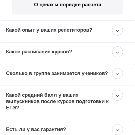
О ценах и порядке расчёта
Какой опыт у ваших репетиторов?
Какое расписание курсов?
Сколько в группе занимается учеников?
Какой средний балл у ваших
выпускников после курсов подготовки к
ЕГЭ?
Есть ли у вас гарантия?