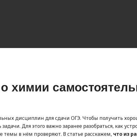
по химии самостоятель
ьных дисциплин для сдачи ОГЭ. Чтобы получить хор
задачи. Для этого важно заранее разобраться, как устр
е темы в нём проверяют. В статье расскажем,
что из р