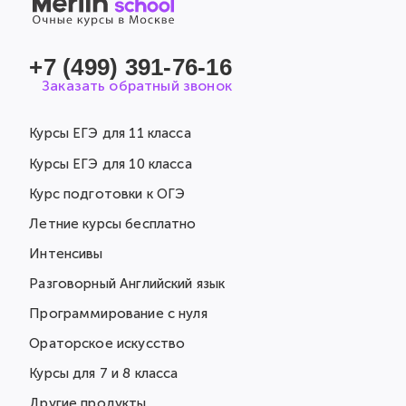
+7 (499) 391-76-16
Заказать обратный звонок
Курсы ЕГЭ для 11 класса
Курсы ЕГЭ для 10 класса
Курс подготовки к ОГЭ
Летние курсы бесплатно
Интенсивы
Разговорный Английский язык
Программирование с нуля
Ораторское искусство
Курсы для 7 и 8 класса
Другие продукты