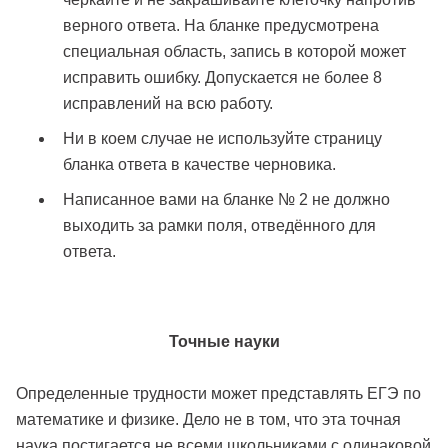
верного ответа. На бланке предусмотрена
специальная область, запись в которой может
исправить ошибку. Допускается не более 8
исправлений на всю работу.
Ни в коем случае не используйте страницу
бланка ответа в качестве черновика.
Написанное вами на бланке № 2 не должно
выходить за рамки поля, отведённого для
ответа.
Точные науки
Определенные трудности может представлять ЕГЭ по
математике и физике. Дело не в том, что эта точная
наука постигается не всеми школьниками с одинаковой