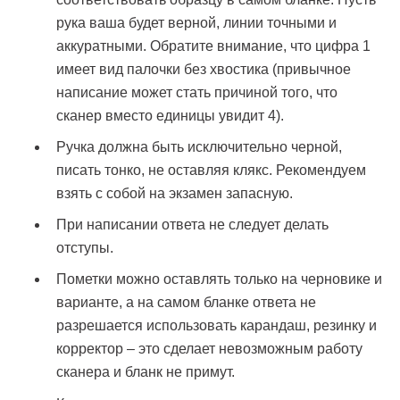
рука ваша будет верной, линии точными и
аккуратными. Обратите внимание, что цифра 1
имеет вид палочки без хвостика (привычное
написание может стать причиной того, что
сканер вместо единицы увидит 4).
Ручка должна быть исключительно черной,
писать тонко, не оставляя клякс. Рекомендуем
взять с собой на экзамен запасную.
При написании ответа не следует делать
отступы.
Пометки можно оставлять только на черновике и
варианте, а на самом бланке ответа не
разрешается использовать карандаш, резинку и
корректор – это сделает невозможным работу
сканера и бланк не примут.