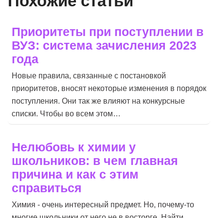
Похожие статьи
Приоритеты при поступлении в
ВУЗ: система зачисления 2023
года
Новые правила, связанные с постановкой
приоритетов, вносят некоторые изменения в порядок
поступления. Они так же влияют на конкурсные
списки. Чтобы во всем этом…
Нелюбовь к химии у
школьников: в чем главная
причина и как с этим
справиться
Химия - очень интересный предмет. Но, почему-то
многие школьники от него не в восторге. Найти