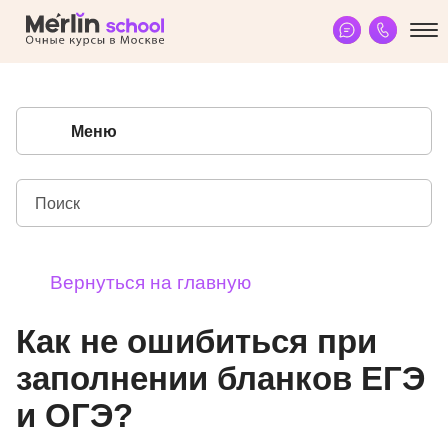
Меню
Вернуться на главную
Как не ошибиться при
заполнении бланков ЕГЭ
и ОГЭ?