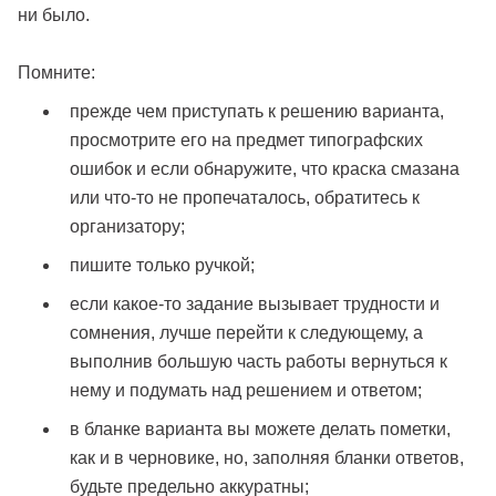
ни было.
Помните:
прежде чем приступать к решению варианта,
просмотрите его на предмет типографских
ошибок и если обнаружите, что краска смазана
или что-то не пропечаталось, обратитесь к
организатору;
пишите только ручкой;
если какое-то задание вызывает трудности и
сомнения, лучше перейти к следующему, а
выполнив большую часть работы вернуться к
нему и подумать над решением и ответом;
в бланке варианта вы можете делать пометки,
как и в черновике, но, заполняя бланки ответов,
будьте предельно аккуратны;