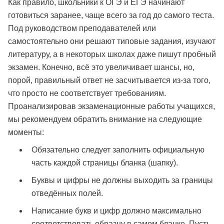
Как правило, школьники к ОГЭ и ЕГЭ начинают
готовиться заранее, чаще всего за год до самого теста.
Под руководством преподавателей или
самостоятельно они решают типовые задания, изучают
литературу, а в некоторых школах даже пишут пробный
экзамен. Конечно, всё это увеличивает шансы, но,
порой, правильный ответ не засчитывается из-за того,
что просто не соответствует требованиям.
Проанализировав экзаменационные работы учащихся,
мы рекомендуем обратить внимание на следующие
моменты:
Обязательно следует заполнить официальную
часть каждой страницы бланка (шапку).
Буквы и цифры не должны выходить за границы
отведённых полей.
Написание букв и цифр должно максимально
соответствовать образцу в самом бланке. Пусть