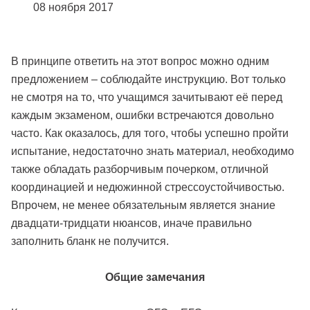
08 ноября 2017
В принципе ответить на этот вопрос можно одним
предложением – соблюдайте инструкцию. Вот только
не смотря на то, что учащимся зачитывают её перед
каждым экзаменом, ошибки встречаются довольно
часто. Как оказалось, для того, чтобы успешно пройти
испытание, недостаточно знать материал, необходимо
также обладать разборчивым почерком, отличной
координацией и недюжинной стрессоустойчивостью.
Впрочем, не менее обязательным является знание
двадцати-тридцати нюансов, иначе правильно
заполнить бланк не получится.
Общие замечания