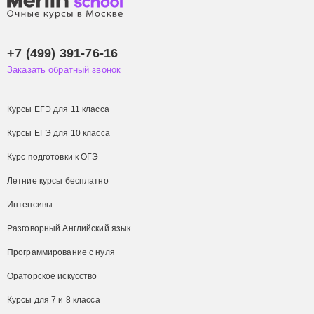
+7 (499) 391-76-16
Заказать обратный звонок
Курсы ЕГЭ для 11 класса
Курсы ЕГЭ для 10 класса
Курс подготовки к ОГЭ
Летние курсы бесплатно
Интенсивы
Разговорный Английский язык
Программирование с нуля
Ораторское искусство
Курсы для 7 и 8 класса