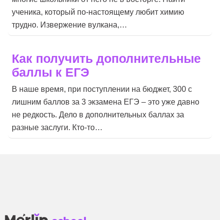
ученика, который по-настоящему любит химию
трудно. Извержение вулкана,…
Как получить дополнительные
баллы к ЕГЭ
В наше время, при поступлении на бюджет, 300 с
лишним баллов за 3 экзамена ЕГЭ – это уже давно
не редкость. Дело в дополнительных баллах за
разные заслуги. Кто-то…