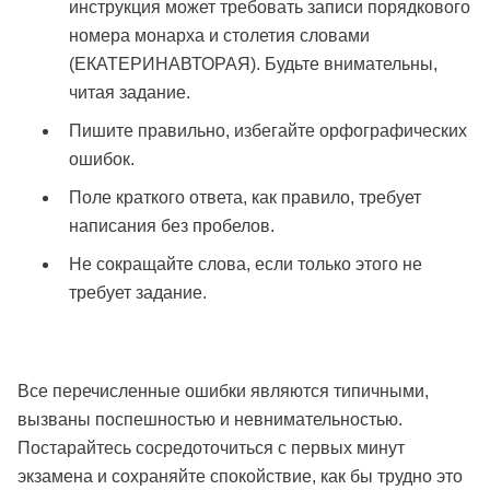
инструкция может требовать записи порядкового
номера монарха и столетия словами
(ЕКАТЕРИНАВТОРАЯ). Будьте внимательны,
читая задание.
Пишите правильно, избегайте орфографических
ошибок.
Поле краткого ответа, как правило, требует
написания без пробелов.
Не сокращайте слова, если только этого не
требует задание.
Все перечисленные ошибки являются типичными,
вызваны поспешностью и невнимательностью.
Постарайтесь сосредоточиться с первых минут
экзамена и сохраняйте спокойствие, как бы трудно это