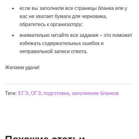
если вы заполнили все страницы бланка или у
вас не хватает бумаги для черновика,
обратитесь к организатору;
внимательно читайте все задания – это поможет
избежать содержательных ошибок и
неправильной записи ответа.
Желаем удачи!
Теги:
ЕГЭ
,
ОГЭ
,
подготовка
,
заполнение бланков