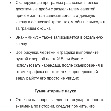
Сканирующая программа распознает только
десятичные дроби с разделителем-запятой,
причем запятая записывается в отдельную
клетку в её нижней трети, так, чтобы не выходить
за границы окошка.
Знак «минус» также записывается в отдельную
клетку.
Все рисунки, чертежи и графики выполняйте
ручкой с черной пастой! Если будете
использовать карандаш, после сканирования в
ответе графика не окажется и проверяющий
вашу работу его просто не увидит.
Гуманитарные науки
Отвечая на вопросы единого государственного
экзамена по истории, следует помнить, что