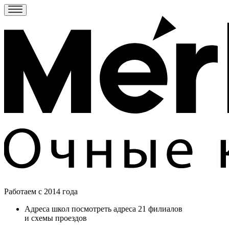
Работаем c 2014 года
Адреса школ
посмотреть адреса 21 филиалов
и схемы проездов