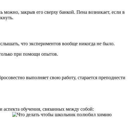
 можно, закрыв его сверху банкой. Пена возникает, если в
икнуть.
слышать, что экспериментов вообще никогда не было.
только при помощи опытов.
обросовестно выполняет свою работу, старается преподнести
 аспекта обучения, связанных между собой: