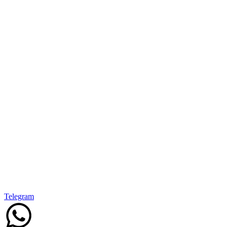
Telegram