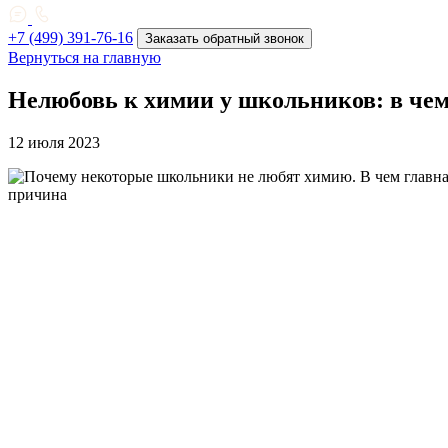
+7 (499) 391-76-16
Заказать обратный звонок
Вернуться на главную
Нелюбовь к химии у школьников: в чем
12 июля 2023