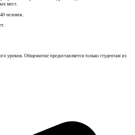
ых мест.
40 человек.
т.
го уровня. Общежитие предоставляется только студентам из