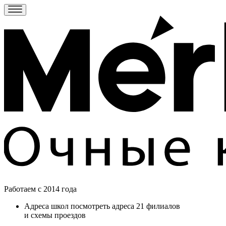
Работаем c 2014 года
Адреса школ
посмотреть адреса 21 филиалов
и схемы проездов