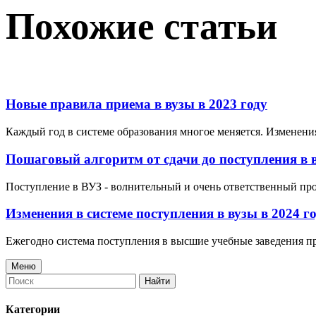
Похожие статьи
Новые правила приема в вузы в 2023 году
Каждый год в системе образования многое меняется. Изменения
Пошаговый алгоритм от сдачи до поступления в в
Поступление в ВУЗ - волнительный и очень ответственный про
Изменения в системе поступления в вузы в 2024 г
Ежегодно система поступления в высшие учебные заведения пр
Меню
Найти
Категории