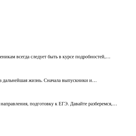
ченикам всегда следует быть в курсе подробностей,…
нта дальнейшая жизнь. Сначала выпускники и…
 направления, подготовку к ЕГЭ. Давайте разберемся,…