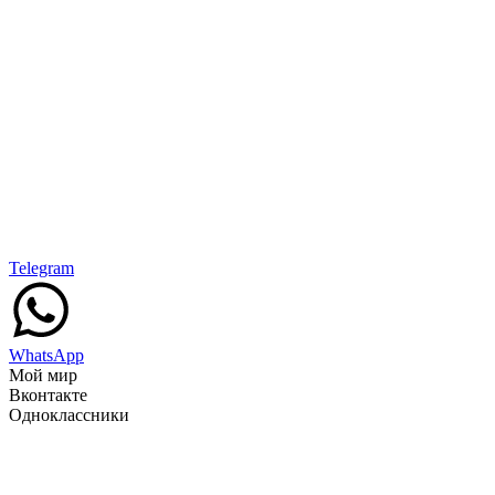
Telegram
WhatsApp
Мой мир
Вконтакте
Одноклассники