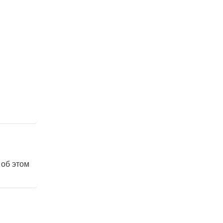
 об этом