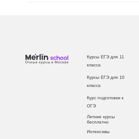
Курсы ЕГЭ для 11
класса
Курсы ЕГЭ для 10
класса
Курс подготовки к
ОГЭ
Летние курсы
бесплатно
Интенсивы