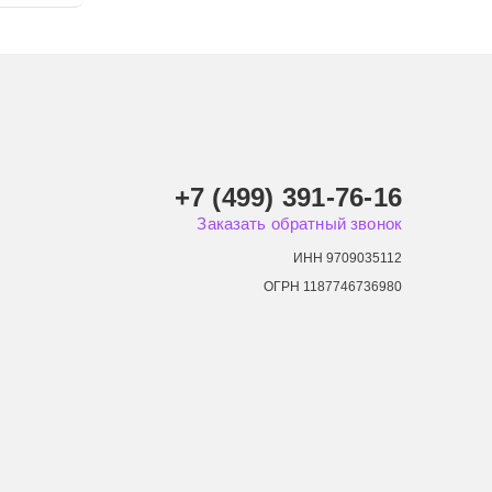
+7 (499) 391-76-16
Заказать обратный звонок
ИНН 9709035112
ОГРН 1187746736980