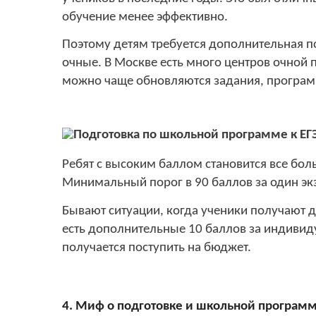
обучение менее эффективно.
Поэтому детям требуется дополнительная по
очные. В Москве есть много центров очной п
можно чаще обновляются задания, програм
Ребят с высоким баллом становится все бол
Минимальный порог в 90 баллов за один экз
Бывают ситуации, когда ученики получают д
есть дополнительные 10 баллов за индивид
получается поступить на бюджет.
4. Миф о подготовке и школьной програм