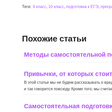
Теги:
9 класс
,
10 класс
,
подготовка к ЕГЭ
,
прогр
Похожие статьи
Методы самостоятельной по
Привычки, от которых стои
В этой статье мы не будем рассказывать о вре
и так говорится повсюду. Кроме того, мы счит
Самостоятельная подготовк