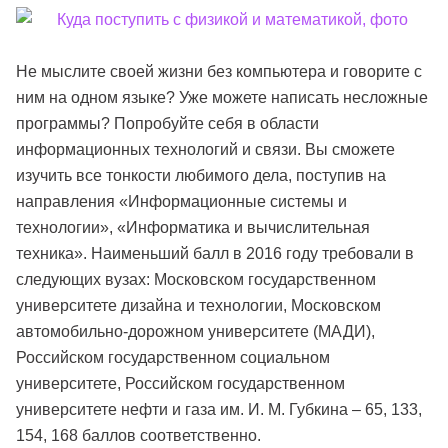
Не мыслите своей жизни без компьютера и говорите с
ним на одном языке? Уже можете написать несложные
программы? Попробуйте себя в области
информационных технологий и связи. Вы сможете
изучить все тонкости любимого дела, поступив на
направления «Информационные системы и
технологии», «Информатика и вычислительная
техника». Наименьший балл в 2016 году требовали в
следующих вузах: Московском государственном
университете дизайна и технологии, Московском
автомобильно-дорожном университете (МАДИ),
Российском государственном социальном
университете, Российском государственном
университете нефти и газа им. И. М. Губкина – 65, 133,
154, 168 баллов соответственно.