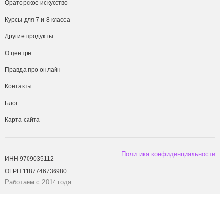
Ораторское искусство
Курсы для 7 и 8 класса
Другие продукты
О центре
Правда про онлайн
Контакты
Блог
Карта сайта
Политика конфиденциальности
ИНН 9709035112
ОГРН 1187746736980
Работаем с 2014 года