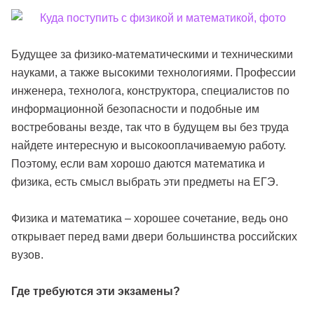
Будущее за физико-математическими и техническими
науками, а также высокими технологиями. Профессии
инженера, технолога, конструктора, специалистов по
информационной безопасности и подобные им
востребованы везде, так что в будущем вы без труда
найдете интересную и высокооплачиваемую работу.
Поэтому, если вам хорошо даются математика и
физика, есть смысл выбрать эти предметы на ЕГЭ.
Физика и математика – хорошее сочетание, ведь оно
открывает перед вами двери большинства российских
вузов.
Где требуются эти экзамены?