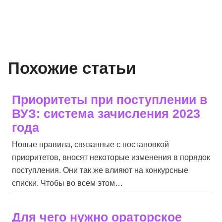
Похожие статьи
Приоритеты при поступлении в
ВУЗ: система зачисления 2023
года
Новые правила, связанные с постановкой
приоритетов, вносят некоторые изменения в порядок
поступления. Они так же влияют на конкурсные
списки. Чтобы во всем этом…
Для чего нужно ораторское