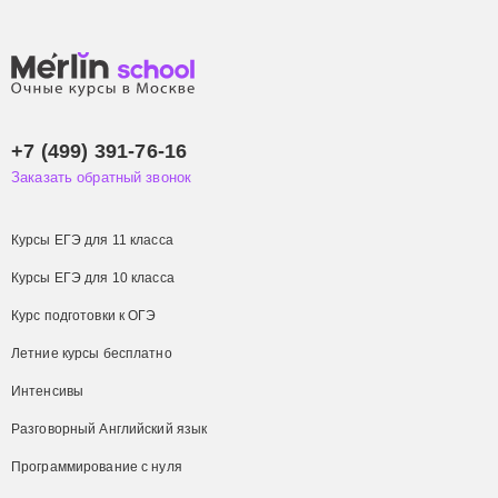
+7 (499) 391-76-16
Заказать обратный звонок
Курсы ЕГЭ для 11 класса
Курсы ЕГЭ для 10 класса
Курс подготовки к ОГЭ
Летние курсы бесплатно
Интенсивы
Разговорный Английский язык
Программирование с нуля