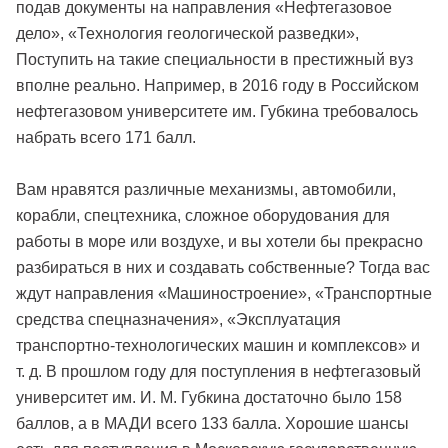
подав документы на направления «Нефтегазовое
дело», «Технология геологической разведки»,
Поступить на такие специальности в престижный вуз
вполне реально. Например, в 2016 году в Российском
нефтегазовом университете им. Губкина требовалось
набрать всего 171 балл.
Вам нравятся различные механизмы, автомобили,
корабли, спецтехника, сложное оборудования для
работы в море или воздухе, и вы хотели бы прекрасно
разбираться в них и создавать собственные? Тогда вас
ждут направления «Машиностроение», «Транспортные
средства спецназначения», «Эксплуатация
транспортно-технологических машин и комплексов» и
т. д. В прошлом году для поступления в нефтегазовый
университет им. И. М. Губкина достаточно было 158
баллов, а в МАДИ всего 133 балла. Хорошие шансы