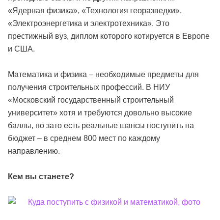
«Ядерная физика», «Технология георазведки»,
«Электроэнергетика и электротехника». Это
престижный вуз, диплом которого котируется в Европе
и США.
Математика и физика – необходимые предметы для
получения строительных профессий. В НИУ
«Московский государственный строительный
университет» хотя и требуются довольно высокие
баллы, но зато есть реальные шансы поступить на
бюджет – в среднем 800 мест по каждому
направлению.
Кем вы станете?