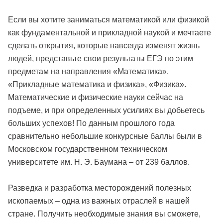
Если вы хотите заниматься математикой или физикой
как фундаментальной и прикладной наукой и мечтаете
сделать открытия, которые навсегда изменят жизнь
людей, представьте свои результаты ЕГЭ по этим
предметам на направления «Математика»,
«Прикладные математика и физика», «Физика».
Математические и физические науки сейчас на
подъеме, и при определенных усилиях вы добьетесь
больших успехов! По данным прошлого года
сравнительно небольшие конкурсные баллы были в
Московском государственном техническом
университете им. Н. Э. Баумана – от 239 баллов.
Разведка и разработка месторождений полезных
ископаемых – одна из важных отраслей в нашей
стране. Получить необходимые знания вы сможете,