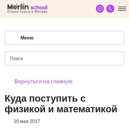
Меню
Вернуться на главную
Куда поступить с
физикой и математикой
20 мая 2017