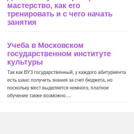
мастерство, как его
тренировать и с чего начать
занятия
Учеба в Московском
государственном институте
культуры
Так как ВУЗ государственный, у каждого абитуриента
есть шанс получить знания за счет бюджета, но
поскольку мест выделяется немного, платное
обучение также возможно.…