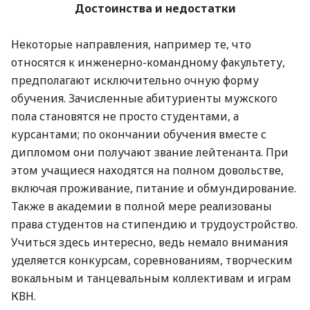
Достоинства и недостатки
Некоторые направления, например те, что
относятся к инженерно-командному факультету,
предполагают исключительно очную форму
обучения. Зачисленные абитуриенты мужского
пола становятся не просто студентами, а
курсантами; по окончании обучения вместе с
дипломом они получают звание лейтенанта. При
этом учащиеся находятся на полном довольстве,
включая проживание, питание и обмундирование.
Также в академии в полной мере реализованы
права студентов на стипендию и трудоустройство.
Учиться здесь интересно, ведь немало внимания
уделяется конкурсам, соревнованиям, творческим
вокальным и танцевальным коллективам и играм
КВН.