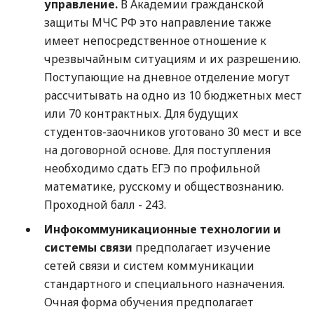
управление.
В Академии гражданской
защиты МЧС РФ это направление также
имеет непосредственное отношение к
чрезвычайным ситуациям и их разрешению.
Поступающие на дневное отделение могут
рассчитывать на одно из 10 бюджетных мест
или 70 контрактных. Для будущих
студентов-заочников уготовано 30 мест и все
на договорной основе. Для поступления
необходимо сдать ЕГЭ по профильной
математике, русскому и обществознанию.
Проходной балл - 243.
Инфокоммуникационные технологии и
системы связи
предполагает изучение
сетей связи и систем коммуникации
стандартного и специального назначения.
Очная форма обучения предполагает