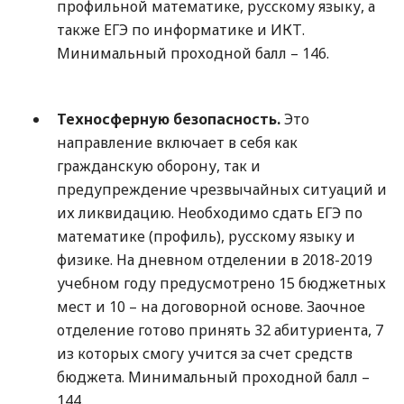
профильной математике, русскому языку, а
также ЕГЭ по информатике и ИКТ.
Минимальный проходной балл – 146.
Техносферную безопасность.
Это
направление включает в себя как
гражданскую оборону, так и
предупреждение чрезвычайных ситуаций и
их ликвидацию. Необходимо сдать ЕГЭ по
математике (профиль), русскому языку и
физике. На дневном отделении в 2018-2019
учебном году предусмотрено 15 бюджетных
мест и 10 – на договорной основе. Заочное
отделение готово принять 32 абитуриента, 7
из которых смогу учится за счет средств
бюджета. Минимальный проходной балл –
144.