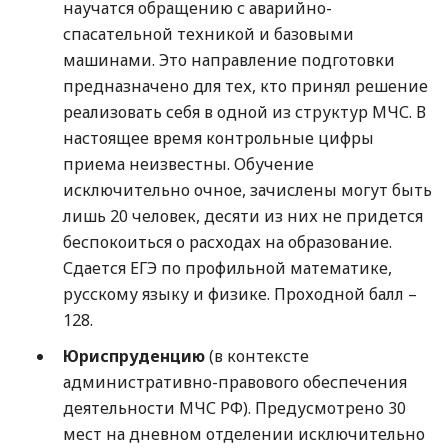
научатся обращению с аварийно-
спасательной техникой и базовыми
машинами. Это направление подготовки
предназначено для тех, кто принял решение
реализовать себя в одной из структур МЧС. В
настоящее время контрольные цифры
приема неизвестны. Обучение
исключительно очное, зачислены могут быть
лишь 20 человек, десяти из них не придется
беспокоиться о расходах на образование.
Сдается ЕГЭ по профильной математике,
русскому языку и физике. Проходной балл –
128.
Юриспруденцию
(в контексте
административно-правового обеспечения
деятельности МЧС РФ). Предусмотрено 30
мест на дневном отделении исключительно