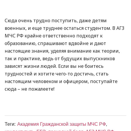
Сюда очень трудно поступить, даже детям
военных, и еще труднее остаться студентом. В АГЗ
МЧС РФ крайне ответственно подходят к
образованию, спрашивают вдвойне и дают
настоящие знания, уделяя внимание как теории,
так и практике, ведь от будущих выпускников
зависят жизни людей. Если вы не боитесь
трудностей и хотите чего-то достичь, стать
настоящим человеком и офицером, поступайте
сюда – не пожалеете!
Теги:
Академия Гражданской защиты МЧС РФ
,