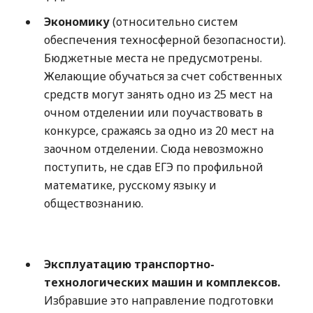
Экономику
(относительно систем
обеспечения техносферной безопасности).
Бюджетные места не предусмотрены.
Желающие обучаться за счет собственных
средств могут занять одно из 25 мест на
очном отделении или поучаствовать в
конкурсе, сражаясь за одно из 20 мест на
заочном отделении. Сюда невозможно
поступить, не сдав ЕГЭ по профильной
математике, русскому языку и
обществознанию.
Эксплуатацию транспортно-
технологических машин и комплексов.
Избравшие это направление подготовки