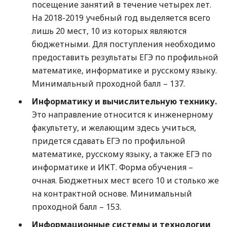
посещение занятий в течение четырех лет.
На 2018-2019 учебный год выделяется всего
лишь 20 мест, 10 из которых являются
бюджетными. Для поступления необходимо
предоставить результаты ЕГЭ по профильной
математике, информатике и русскому языку.
Минимальный проходной балл – 137.
Информатику и вычислительную технику.
Это направление относится к инженерному
факультету, и желающим здесь учиться,
придется сдавать ЕГЭ по профильной
математике, русскому языку, а также ЕГЭ по
информатике и ИКТ. Форма обучения –
очная. Бюджетных мест всего 10 и столько же
на контрактной основе. Минимальный
проходной балл – 153.
Информационные системы и технологии