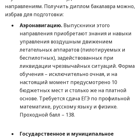
направлениям. Получить диплом бакалавра можно,
избрав для подготовки:
Аэронавигацию.
Выпускники этого
направления приобретают знания и навыки
управления воздушным движением
летательных аппаратов (пилотируемых и
беспилотных), задействованных при
ликвидации чрезвычайных ситуаций. Форма
обучения – исключительно очная, и на
настоящий момент предусмотрено 10
бюджетных мест и столько же на платной
основе. Требуется сдача ЕГЭ по профильной
математике, русскому языку и физике.
Проходной балл – 138.
Государственное и муниципальное