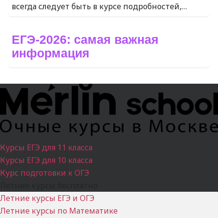
всегда следует быть в курсе подробностей,…
ЕГЭ-2026: самая важная
информация
Курсы ЕГЭ для 11 класса
Курсы ЕГЭ для 10 класса
Курс подготовки к ОГЭ
Летние курсы бесплатно
Летние курсы ЕГЭ и ОГЭ
Летние курсы по Математике