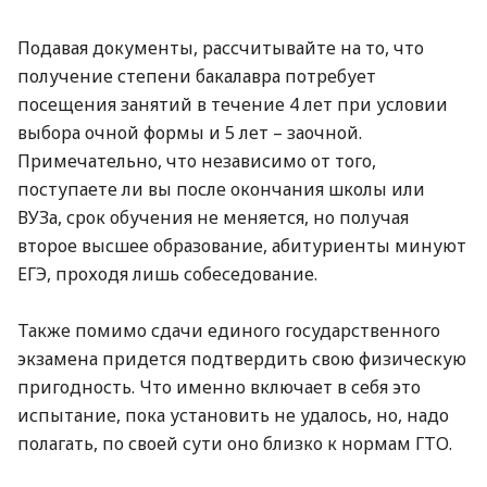
Подавая документы, рассчитывайте на то, что
получение степени бакалавра потребует
посещения занятий в течение 4 лет при условии
выбора очной формы и 5 лет – заочной.
Примечательно, что независимо от того,
поступаете ли вы после окончания школы или
ВУЗа, срок обучения не меняется, но получая
второе высшее образование, абитуриенты минуют
ЕГЭ, проходя лишь собеседование.
Также помимо сдачи единого государственного
экзамена придется подтвердить свою физическую
пригодность. Что именно включает в себя это
испытание, пока установить не удалось, но, надо
полагать, по своей сути оно близко к нормам ГТО.