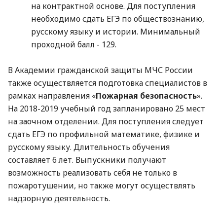
на контрактной основе. Для поступления
необходимо сдать ЕГЭ по обществознанию,
русскому языку и истории. Минимальный
проходной балл - 129.
В Академии гражданской защиты МЧС России
также осуществляется подготовка специалистов в
рамках направления «
Пожарная безопасность
».
На 2018-2019 учебный год запланировано 25 мест
на заочном отделении. Для поступления следует
сдать ЕГЭ по профильной математике, физике и
русскому языку. Длительность обучения
составляет 6 лет. Выпускники получают
возможность реализовать себя не только в
пожаротушении, но также могут осуществлять
надзорную деятельность.