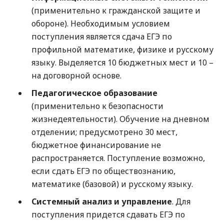
(применительно к гражданской защите и
обороне). Необходимым условием
поступления является сдача ЕГЭ по
профильной математике, физике и русскому
языку. Выделяется 10 бюджетных мест и 10 –
на договорной основе.
Педагогическое образование
(применительно к безопасности
жизнедеятельности). Обучение на дневном
отделении; предусмотрено 30 мест,
бюджетное финансирование не
распространяется. Поступление возможно,
если сдать ЕГЭ по обществознанию,
математике (базовой) и русскому языку.
Системный анализ и управление
. Для
поступления придется сдавать ЕГЭ по