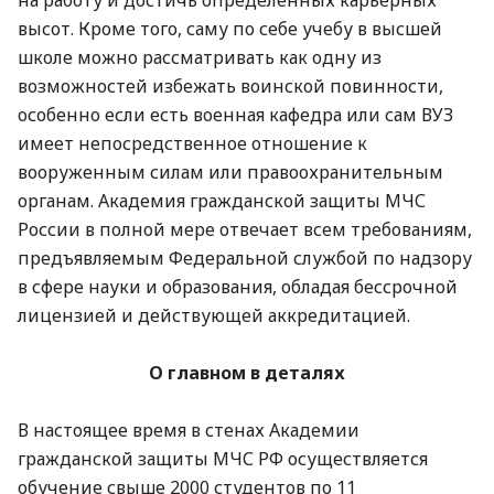
высот. Кроме того, саму по себе учебу в высшей
школе можно рассматривать как одну из
возможностей избежать воинской повинности,
особенно если есть военная кафедра или сам ВУЗ
имеет непосредственное отношение к
вооруженным силам или правоохранительным
органам. Академия гражданской защиты МЧС
России в полной мере отвечает всем требованиям,
предъявляемым Федеральной службой по надзору
в сфере науки и образования, обладая бессрочной
лицензией и действующей аккредитацией.
О главном в деталях
В настоящее время в стенах Академии
гражданской защиты МЧС РФ осуществляется
обучение свыше 2000 студентов по 11