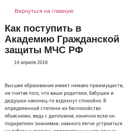
Вернуться на главную
Как поступить в
Академию Гражданской
защиты МЧС РФ
14 апреля 2018
Высшее образование имеет немало преимуществ,
не считая того, что ваши родители, бабушки и
дедушки наконец-то вздохнут спокойно. В
определенной степени их беспокойство
объяснимо, ведь с дипломом, конечно если он
подкреплен знаниями, намного легче устроиться
на работу и достичь определенных карьерных