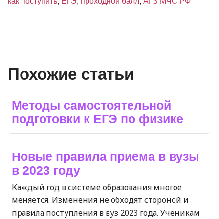
как поступить
,
ЕГЭ
,
проходной балл
,
АГЗ МЧС РФ
Похожие статьи
Методы самостоятельной
подготовки к ЕГЭ по физике
Новые правила приема в вузы
в 2023 году
Каждый год в системе образования многое
меняется. Изменения не обходят стороной и
правила поступления в вуз 2023 года. Ученикам