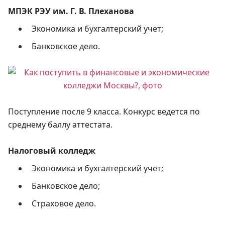
МПЭК РЭУ им. Г. В. Плеханова
Экономика и бухгалтерский учет;
Банковское дело.
Поступление после 9 класса. Конкурс ведется по
среднему баллу аттестата.
Налоговый колледж
Экономика и бухгалтерский учет;
Банковское дело;
Страховое дело.