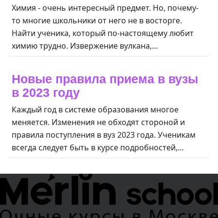
Химия - очень интересный предмет. Но, почему-
то многие школьники от него не в восторге.
Найти ученика, который по-настоящему любит
химию трудно. Извержение вулкана,…
Новые правила приема в вузы
в 2023 году
Каждый год в системе образования многое
меняется. Изменения не обходят стороной и
правила поступления в вуз 2023 года. Ученикам
всегда следует быть в курсе подробностей,…