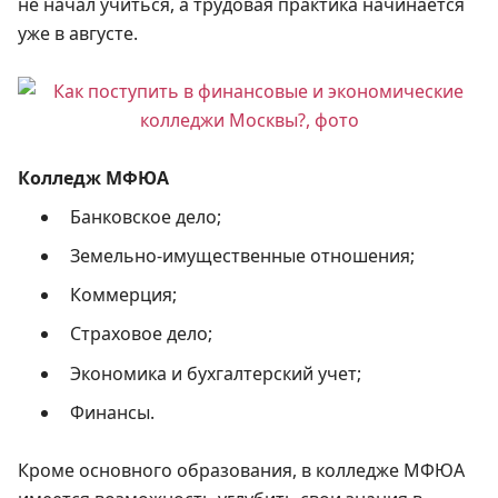
не начал учиться, а трудовая практика начинается
уже в августе.
Колледж МФЮА
Банковское дело;
Земельно-имущественные отношения;
Коммерция;
Страховое дело;
Экономика и бухгалтерский учет;
Финансы.
Кроме основного образования, в колледже МФЮА