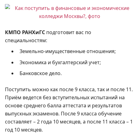
КМПО РАНХиГС
подготовит вас по
специальностям:
Земельно-имущественные отношения;
Экономика и бухгалтерский учет;
Банковское дело.
Поступить можно как после 9 класса, так и после 11.
Приём ведется без вступительных испытаний на
основе среднего балла аттестата и результатов
выпускных экзаменов. После 9 класса обучение
составляет – 2 года 10 месяцев, а после 11 класса – 1
год 10 месяцев.