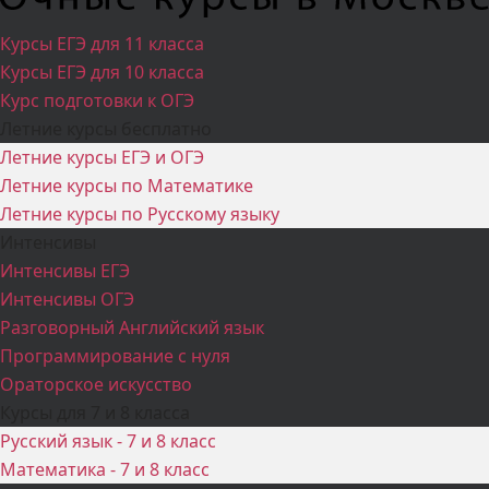
Курсы ЕГЭ для 11 класса
Курсы ЕГЭ для 10 класса
Курс подготовки к ОГЭ
Летние курсы бесплатно
Летние курсы ЕГЭ и ОГЭ
Летние курсы по Математике
Летние курсы по Русскому языку
Интенсивы
Интенсивы ЕГЭ
Интенсивы ОГЭ
Разговорный Английский язык
Программирование с нуля
Ораторское искусство
Курсы для 7 и 8 класса
Русский язык - 7 и 8 класс
Математика - 7 и 8 класс