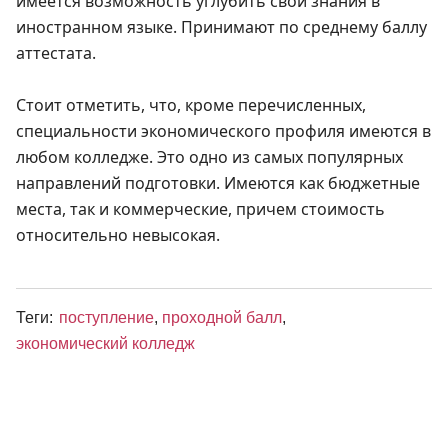
имеется возможность углубить свои знания в
иностранном языке. Принимают по среднему баллу
аттестата.
Стоит отметить, что, кроме перечисленных,
специальности экономического профиля имеются в
любом колледже. Это одно из самых популярных
направлений подготовки. Имеются как бюджетные
места, так и коммерческие, причем стоимость
относительно невысокая.
Теги:
поступление
,
проходной балл
,
экономический колледж