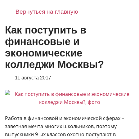
Вернуться на главную
Как поступить в
финансовые и
экономические
колледжи Москвы?
11 августа 2017
Работа в финансовой и экономической сферах –
заветная мечта многих школьников, поэтому
выпускники 9-ых классов охотно поступают в