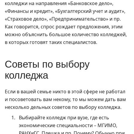
колледжи на направления «Банковское дело»,
«Финансы и кредит», «Бухгалтерский учет и аудит»,
«Страховое дело», «Предпринимательство» и пр.
Как говорится, спрос рождает предложения, этим
можно объяснить большое количество колледжей,
в которых готовят таких специалистов.
Советы по выбору
колледжа
Если в вашей семье никто в этой сфере не работал
и посоветовать вам некому, то мы можем дать вам
несколько дельных советов по выбору колледжа.
Выбирайте колледж при вузе, где есть
экономические специальности – МГИМО,
РАНХиГС, Плешка и пр. Почему? Обычно при