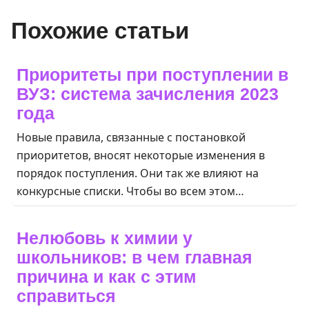
Похожие статьи
Приоритеты при поступлении в
ВУЗ: система зачисления 2023
года
Новые правила, связанные с постановкой
приоритетов, вносят некоторые изменения в
порядок поступления. Они так же влияют на
конкурсные списки. Чтобы во всем этом…
Нелюбовь к химии у
школьников: в чем главная
причина и как с этим
справиться