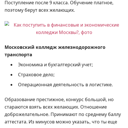
Поступление после 9 класса. Обучение платное,
поэтому берут всех желающих.
Московский колледж железнодорожного
транспорта
Экономика и бухгалтерский учет;
Страховое дело;
Операционная деятельность в логистике.
Образование престижное, конкурс большой, но
стараются взять всех желающих. Отношение
доброжелательное. Принимают по среднему баллу
аттестата. Из минусов можно указать, что ты еще