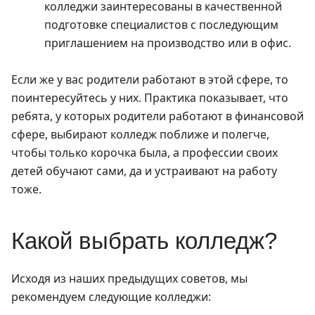
колледжи заинтересованы в качественной
подготовке специалистов с последующим
приглашением на производство или в офис.
Если же у вас родители работают в этой сфере, то
поинтересуйтесь у них. Практика показывает, что
ребята, у которых родители работают в финансовой
сфере, выбирают колледж поближе и полегче,
чтобы только корочка была, а профессии своих
детей обучают сами, да и устраивают на работу
тоже.
Какой выбрать колледж?
Исходя из наших предыдущих советов, мы
рекомендуем следующие колледжи: