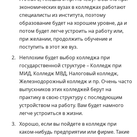
экономических вузах в колледжах работают
специалисты из института, поэтому
образование будет на хорошем уровне, да и
потом будет легче устроить на работу или,
при желании, продолжить обучение и
поступить в этот же вуз.
Неплохим будет выбор колледжа при
государственной структуре – Колледж при
МИД, Колледж МВД, Налоговый колледж,
Железнодорожный колледж и пр. Очень часто
выпускников этих колледжей берут на
практику в свою структуру с последующим
устройством на работу. Вам будет намного
легче устроиться в жизни.
Хорошо, если вы пойдете в колледж при
каком-нибудь предприятии или фирме. Такие